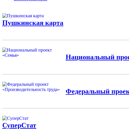
Пушкинская карта
Национальный про
Федеральный проек
СуперСтат