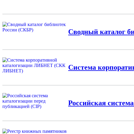
Сводный каталог б
Система корпорат
Российская система