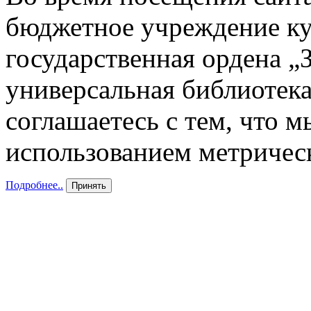
бюджетное учреждение к
государственная ордена „
универсальная библиотека
соглашаетесь с тем, что 
использованием метричес
Подробнее..
Принять