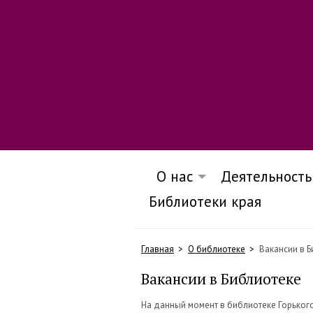
О нас
Деятельность
Библиотеки края
Главная
О библиотеке
Вакансии в 
Вакансии в Библиотеке
На данный момент в библиотеке Горького