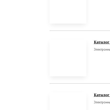
Каталог
Электронны
Каталог
Электронны