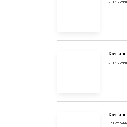
Электронны
Катало
Электронны
Каталог
Электронн