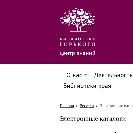
О нас
Деятельность
Библиотеки края
Главная
Ресурсы
Электронные ката
Электронные каталоги