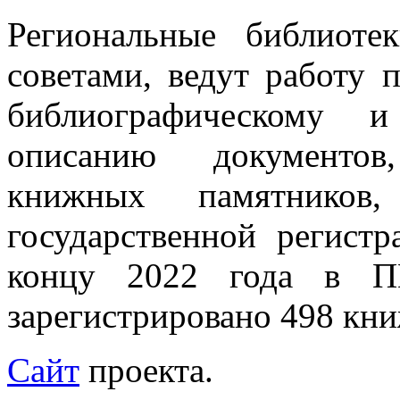
Региональные библиоте
советами, ведут работу 
библиографическому и
описанию документов
книжных памятников
государственной регист
концу 2022 года в П
зарегистрировано 498 кн
Сайт
проекта.