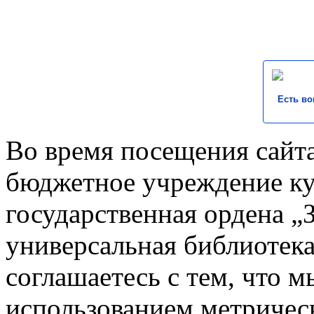
Есть во
Во время посещения сайта
бюджетное учреждение к
государственная ордена „
универсальная библиотека
соглашаетесь с тем, что 
использованием метричес