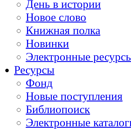
День в истории
Новое слово
Книжная полка
Новинки
Электронные ресурс
Ресурсы
Фонд
Новые поступления
Библиопоиск
Электронные каталог