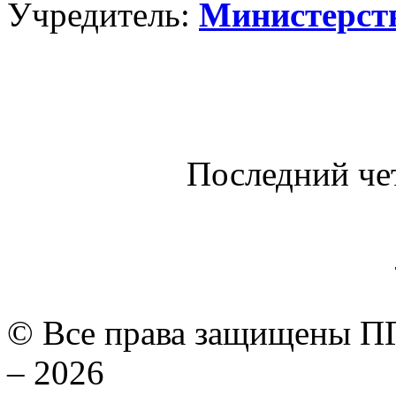
Учредитель:
Министерст
Последний че
© Все права защищены ПГ
– 2026