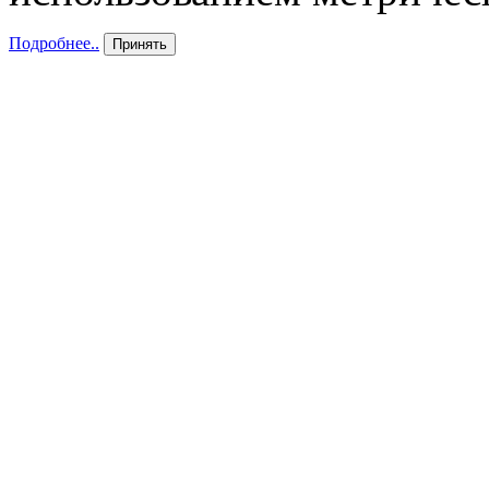
Подробнее..
Принять