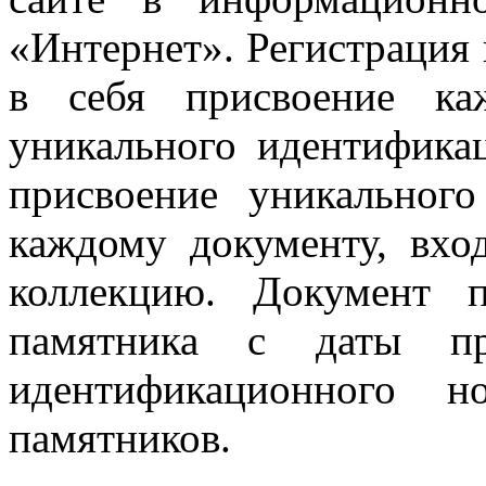
«Интернет». Регистрация
в себя присвоение ка
уникального идентифика
присвоение уникальног
каждому документу, вх
коллекцию. Документ п
памятника с даты пр
идентификационного 
памятников.