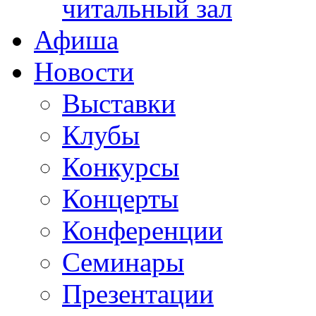
читальный зал
Афиша
Новости
Выставки
Клубы
Конкурсы
Концерты
Конференции
Семинары
Презентации