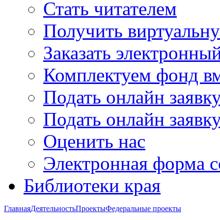
Стать читателем
Получить виртуальну
Заказать электронны
Комплектуем фонд в
Подать онлайн заявк
Подать онлайн заявку
Оценить нас
Электронная форма 
Библиотеки края
Главная
Деятельность
Проекты
Федеральные проекты