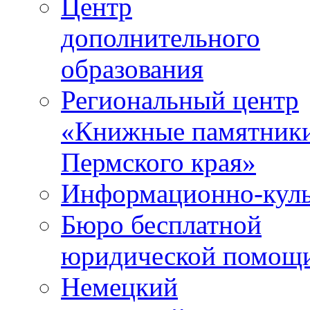
Центр
дополнительного
образования
Региональный центр
«Книжные памятник
Пермского края»
Информационно-куль
Бюро бесплатной
юридической помощ
Немецкий