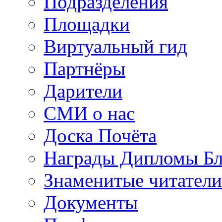
Подразделения
Площадки
Виртуальный гид
Партнёры
Дарители
СМИ о нас
Доска Почёта
Награды Дипломы Бл
Знаменитые читатели
Документы