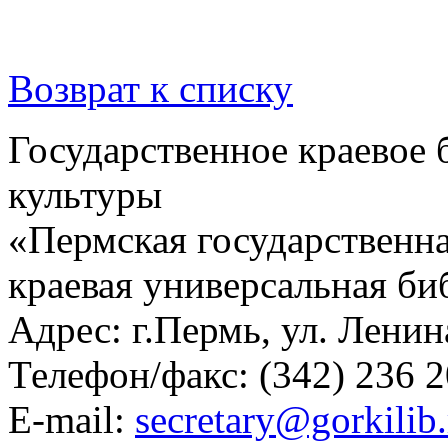
Возврат к списку
Государственное краевое
культуры
«Пермская государственна
краевая универсальная би
Адрес: г.Пермь, ул. Ленина
Телефон/факс:
(342) 236 2
E-mail:
secretary@gorkilib.