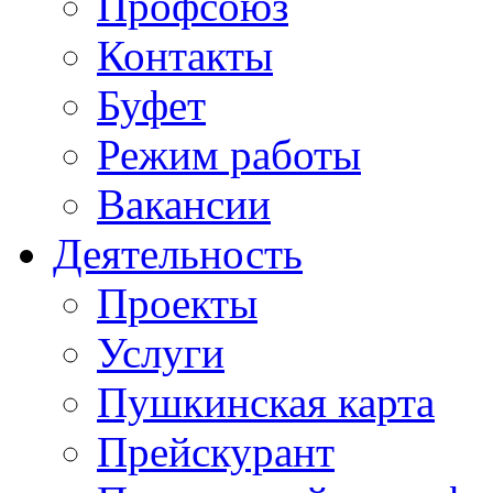
Профсоюз
Контакты
Буфет
Режим работы
Вакансии
Деятельность
Проекты
Услуги
Пушкинская карта
Прейскурант