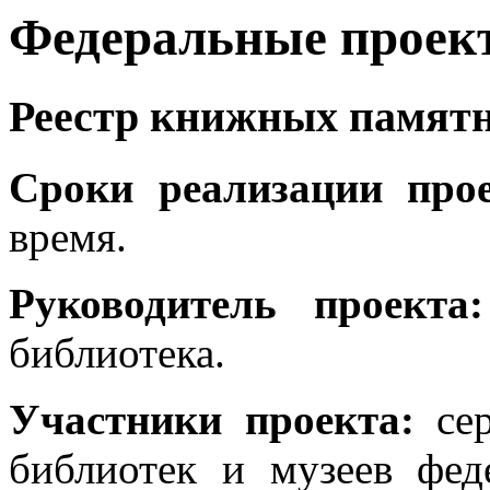
Федеральные проек
Реестр книжных памят
Сроки реализации про
время.
Руководитель проект
библиотека.
Участники проекта:
сер
библиотек и музеев фед