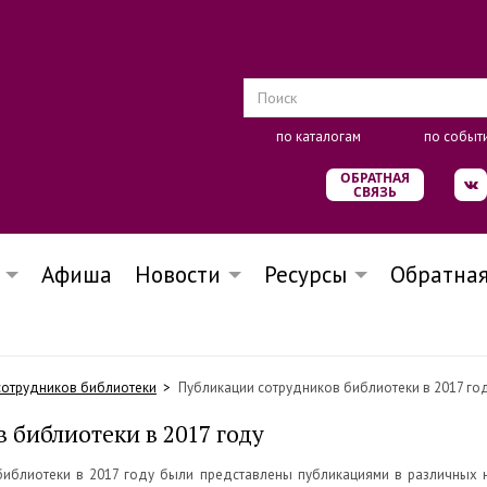
по каталогам
по событ
ОБРАТНАЯ
СВЯЗЬ
Афиша
Новости
Ресурсы
Обратная
сотрудников библиотеки
Публикации сотрудников библиотеки в 2017 го
 библиотеки в 2017 году
библиотеки в 2017 году были представлены публикациями в различных