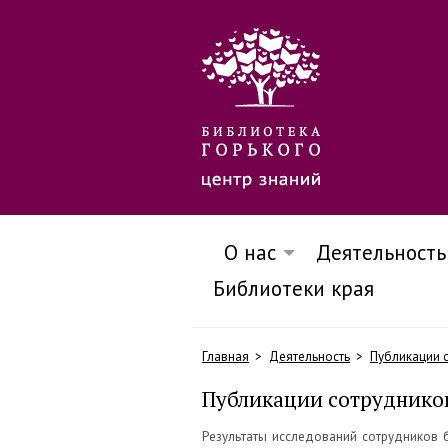
О нас
Деятельность
Библиотеки края
Главная
Деятельность
Публикации 
Публикации сотрудников
Результаты исследований сотрудников 