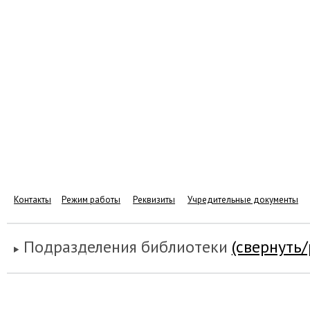
Контакты
Режим работы
Реквизиты
Учредительные документы
Подразделения библиотеки
(свернуть/