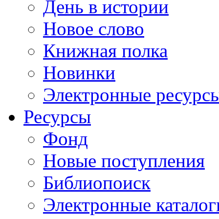
День в истории
Новое слово
Книжная полка
Новинки
Электронные ресурс
Ресурсы
Фонд
Новые поступления
Библиопоиск
Электронные каталог