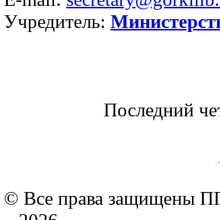
Учредитель:
Министерст
Последний че
© Все права защищены ПГ