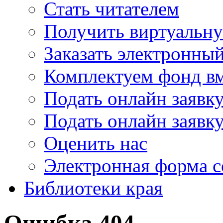
Стать читателем
Получить виртуальну
Заказать электронны
Комплектуем фонд в
Подать онлайн заявк
Подать онлайн заявку
Оценить нас
Электронная форма 
Библиотеки края