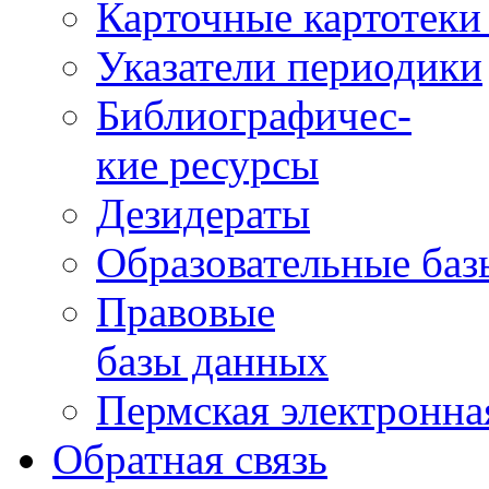
Карточные картотеки 
Указатели периодики
Библиографичес-
кие ресурсы
Дезидераты
Образовательные баз
Правовые
базы данных
Пермская электронна
Обратная связь