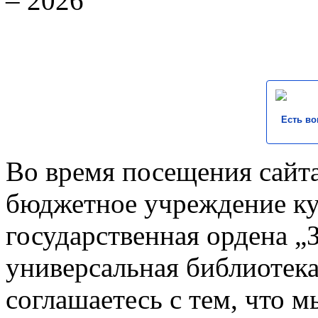
– 2026
Есть во
Во время посещения сайта
бюджетное учреждение к
государственная ордена „
универсальная библиотека
соглашаетесь с тем, что 