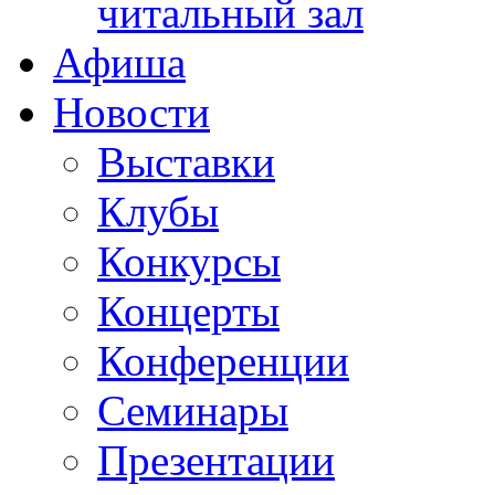
читальный зал
Афиша
Новости
Выставки
Клубы
Конкурсы
Концерты
Конференции
Семинары
Презентации