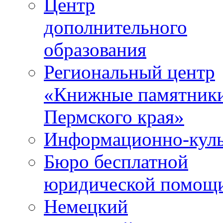
Центр
дополнительного
образования
Региональный центр
«Книжные памятник
Пермского края»
Информационно-куль
Бюро бесплатной
юридической помощ
Немецкий