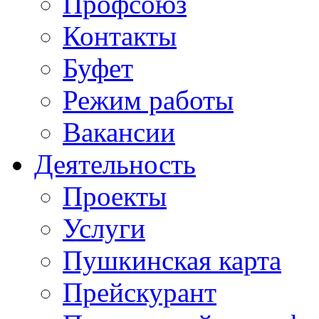
Профсоюз
Контакты
Буфет
Режим работы
Вакансии
Деятельность
Проекты
Услуги
Пушкинская карта
Прейскурант