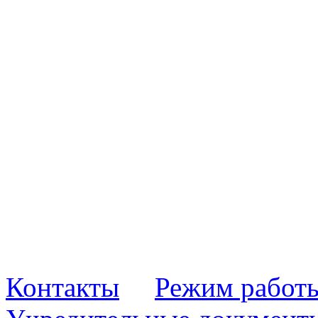
Контакты
Режим работ