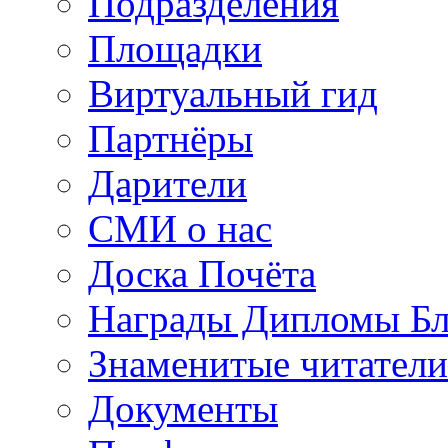
Подразделения
Площадки
Виртуальный гид
Партнёры
Дарители
СМИ о нас
Доска Почёта
Награды Дипломы Бл
Знаменитые читатели
Документы