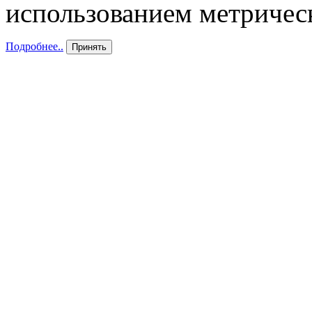
использованием метричес
Подробнее..
Принять