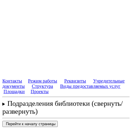
Контакты
Режим работы
Реквизиты
Учредительные
документы
Структура
Виды предоставляемых услуг
Площадки
Проекты
Подразделения библиотеки
(свернуть/
развернуть)
Перейти к началу страницы