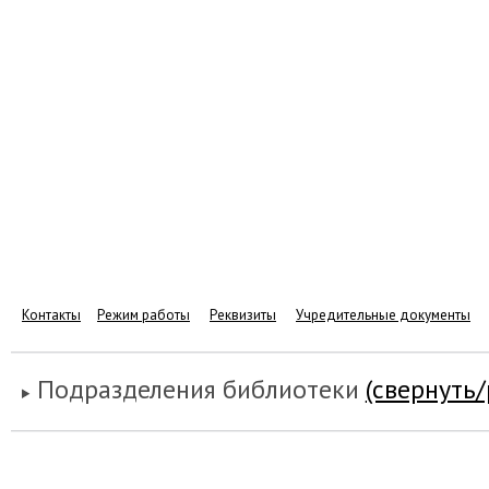
Контакты
Режим работы
Реквизиты
Учредительные документы
Подразделения библиотеки
(свернуть/