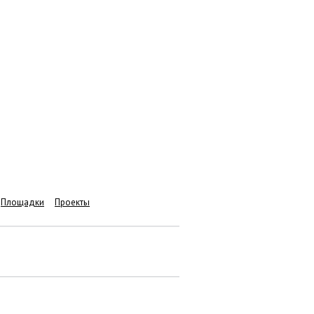
Площадки
Проекты