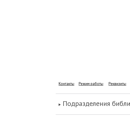
Контакты
Режим работы
Реквизиты
Подразделения библ