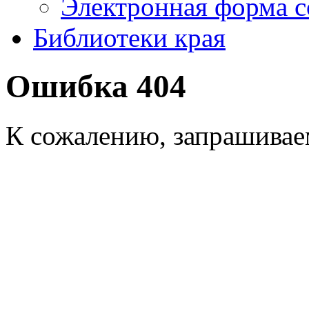
Электронная форма 
Библиотеки края
Ошибка 404
К сожалению, запрашиваем