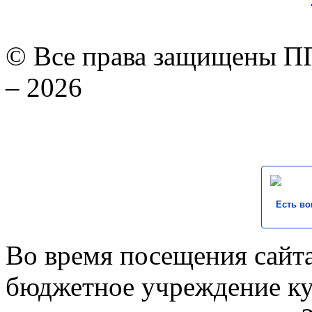
© Все права защищены ПГ
– 2026
Есть во
Во время посещения сайта
бюджетное учреждение к