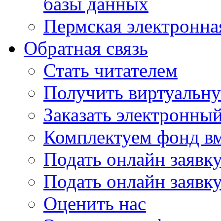
базы данных
Пермская электронна
Обратная связь
Стать читателем
Получить виртуальну
Заказать электронны
Комплектуем фонд в
Подать онлайн заявк
Подать онлайн заявку
Оценить нас