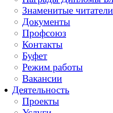
Знаменитые читатели
Документы
Профсоюз
Контакты
Буфет
Режим работы
Вакансии
Деятельность
Проекты
Услуги