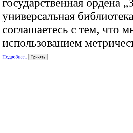
государственная ордена „
универсальная библиотека
соглашаетесь с тем, что 
использованием метричес
Подробнее..
Принять