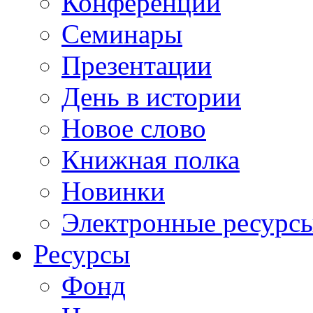
Конференции
Семинары
Презентации
День в истории
Новое слово
Книжная полка
Новинки
Электронные ресурс
Ресурсы
Фонд