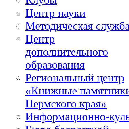
Центр науки
Методическая служб
Центр
дополнительного
образования
Региональный центр
«Книжные памятник
Пермского края»
Информационно-куль