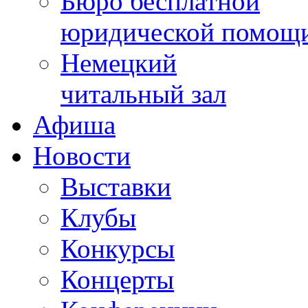
Бюро бесплатной
юридической помощ
Немецкий
читальный зал
Афиша
Новости
Выставки
Клубы
Конкурсы
Концерты