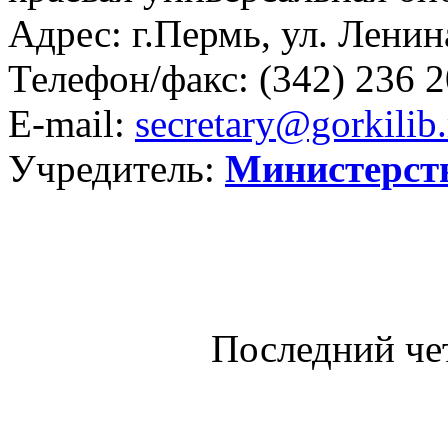
Адрес: г.Пермь, ул. Ленина
Телефон/факс:
(342) 236 2
E-mail:
secretary@gorkilib.
Учредитель:
Министерст
Последний че