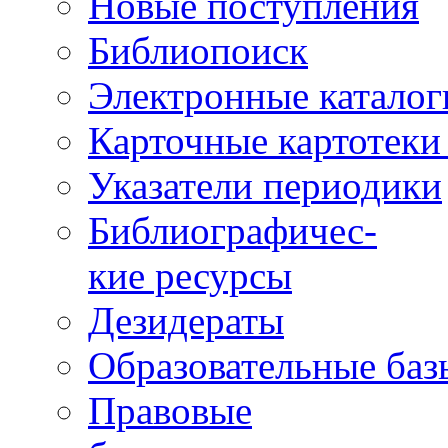
Новые поступления
Библиопоиск
Электронные каталог
Карточные картотеки 
Указатели периодики
Библиографичес-
кие ресурсы
Дезидераты
Образовательные баз
Правовые