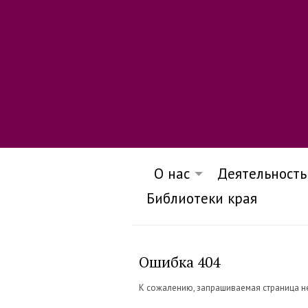
О нас
Деятельность
Библиотеки края
Ошибка 404
К сожалению, запрашиваемая страница н