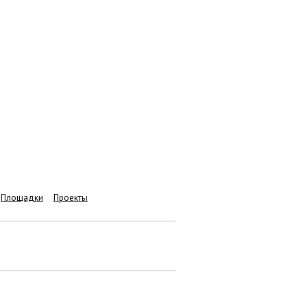
Площадки
Проекты