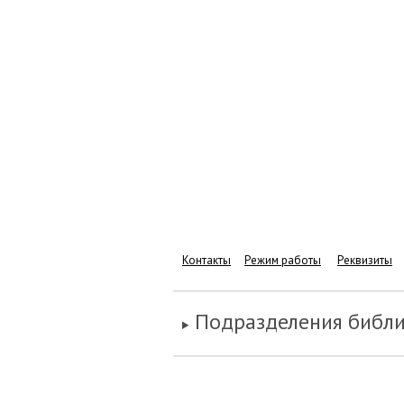
Контакты
Режим работы
Реквизиты
Подразделения библ