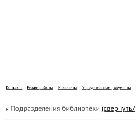
Контакты
Режим работы
Реквизиты
Учредительные документы
Подразделения библиотеки
(свернуть/