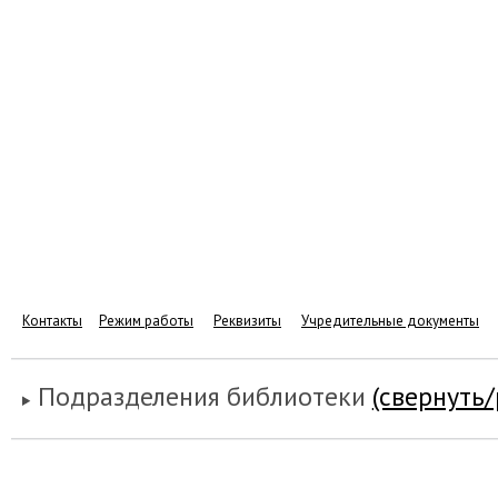
Контакты
Режим работы
Реквизиты
Учредительные документы
Подразделения библиотеки
(свернуть/