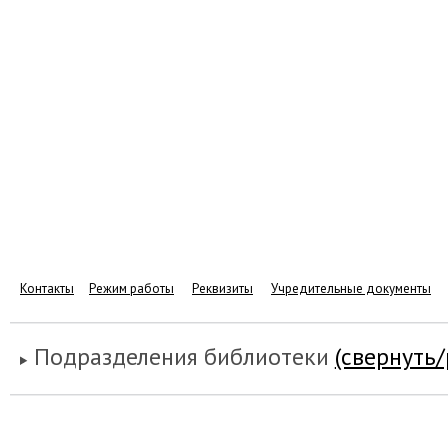
Контакты
Режим работы
Реквизиты
Учредительные документы
Подразделения библиотеки
(свернуть/