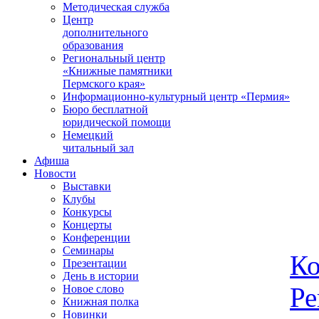
Методическая служба
Центр
дополнительного
образования
Региональный центр
«Книжные памятники
Пермского края»
Информационно-культурный центр «Пермия»
Бюро бесплатной
юридической помощи
Немецкий
читальный зал
Афиша
Новости
Выставки
Клубы
Конкурсы
Концерты
Конференции
Семинары
Ко
Презентации
День в истории
Ре
Новое слово
Книжная полка
Новинки