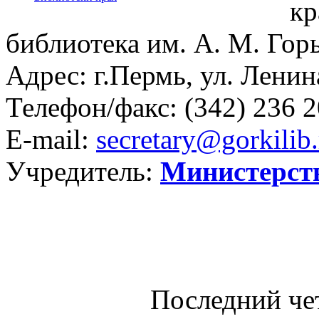
кр
библиотека им. А. М. Гор
Адрес: г.Пермь, ул. Ленина
Телефон/факс:
(342) 236 2
E-mail:
secretary@gorkilib.
Учредитель:
Министерст
Последний че