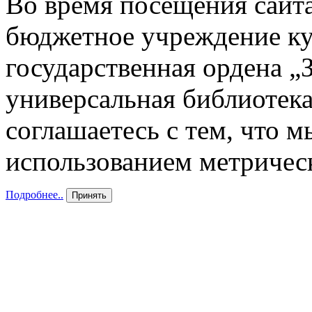
Во время посещения сайта
бюджетное учреждение к
государственная ордена „
универсальная библиотека
соглашаетесь с тем, что 
использованием метричес
Подробнее..
Принять