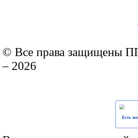
© Все права защищены ПГ
– 2026
Есть во