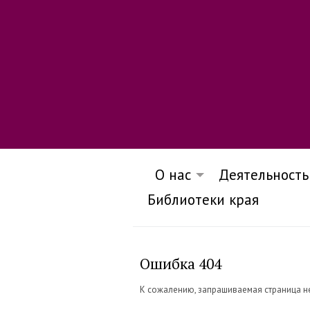
О нас
Деятельность
Библиотеки края
Ошибка 404
К сожалению, запрашиваемая страница н