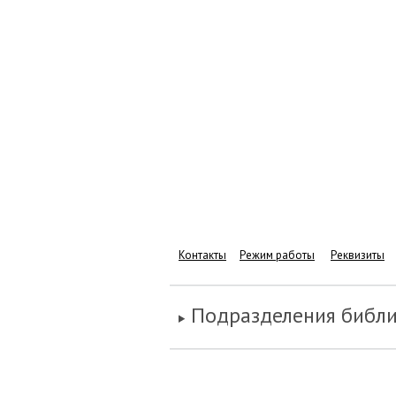
Контакты
Режим работы
Реквизиты
Подразделения библ