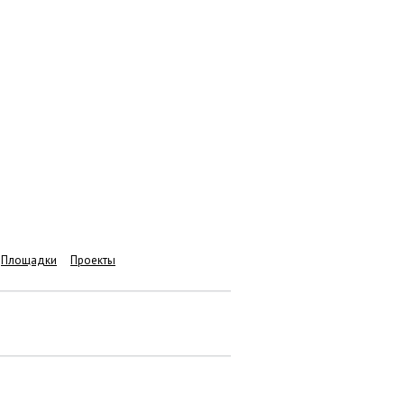
Площадки
Проекты