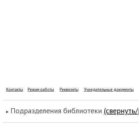
Контакты
Режим работы
Реквизиты
Учредительные документы
Подразделения библиотеки
(свернуть/