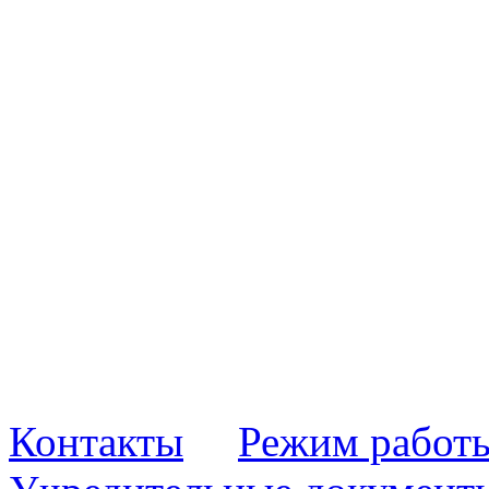
Контакты
Режим работ