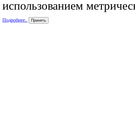
использованием метричес
Подробнее..
Принять