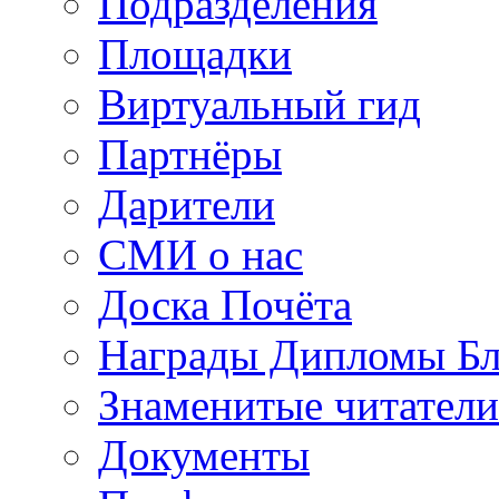
Подразделения
Площадки
Виртуальный гид
Партнёры
Дарители
СМИ о нас
Доска Почёта
Награды Дипломы Бл
Знаменитые читатели
Документы