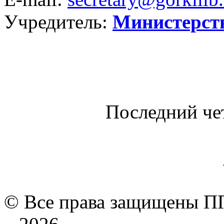
Учредитель:
Министерст
Последний че
© Все права защищены ПГ