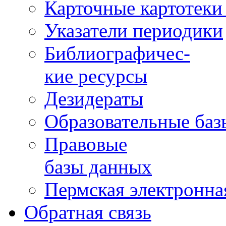
Карточные картотеки 
Указатели периодики
Библиографичес-
кие ресурсы
Дезидераты
Образовательные баз
Правовые
базы данных
Пермская электронна
Обратная связь