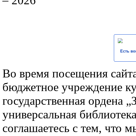
– 2026
Есть во
Во время посещения сайта
бюджетное учреждение к
государственная ордена „
универсальная библиотека
соглашаетесь с тем, что 