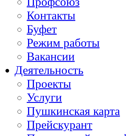
Профсоюз
Контакты
Буфет
Режим работы
Вакансии
Деятельность
Проекты
Услуги
Пушкинская карта
Прейскурант