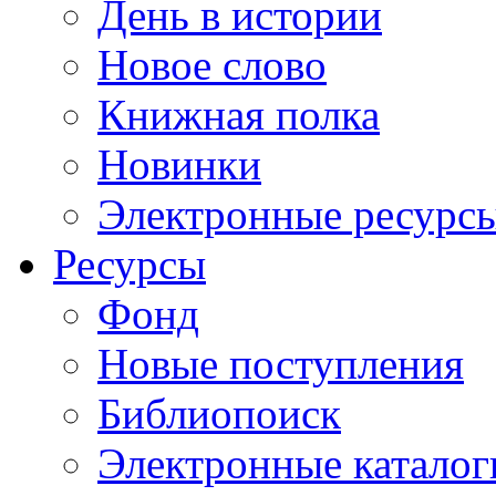
День в истории
Новое слово
Книжная полка
Новинки
Электронные ресурс
Ресурсы
Фонд
Новые поступления
Библиопоиск
Электронные каталог