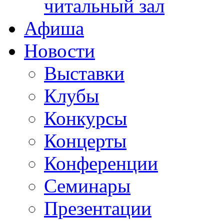
читальный зал
Афиша
Новости
Выставки
Клубы
Конкурсы
Концерты
Конференции
Семинары
Презентации