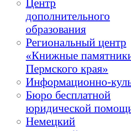
Центр
дополнительного
образования
Региональный центр
«Книжные памятник
Пермского края»
Информационно-куль
Бюро бесплатной
юридической помощ
Немецкий