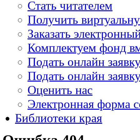
Стать читателем
Получить виртуальну
Заказать электронны
Комплектуем фонд в
Подать онлайн заявк
Подать онлайн заявку
Оценить нас
Электронная форма 
Библиотеки края