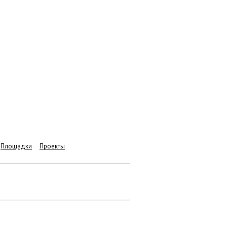
Площадки
Проекты