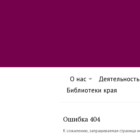
О нас
Деятельность
Библиотеки края
Ошибка 404
К сожалению, запрашиваемая страница н