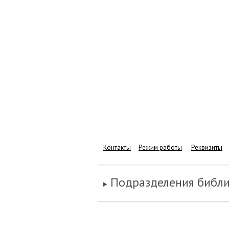
Контакты
Режим работы
Реквизиты
Подразделения библ