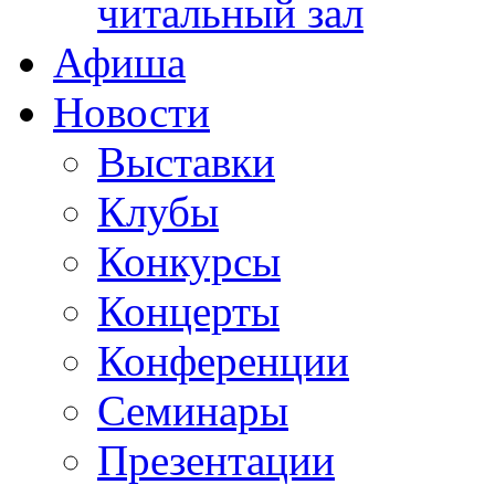
читальный зал
Афиша
Новости
Выставки
Клубы
Конкурсы
Концерты
Конференции
Семинары
Презентации