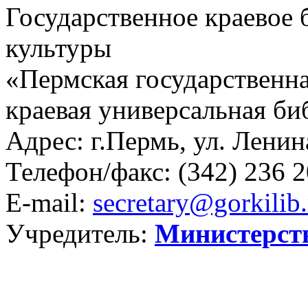
Государственное краевое
культуры
«Пермская государственна
краевая универсальная би
Адрес: г.Пермь, ул. Ленина
Телефон/факс:
(342) 236 2
E-mail:
secretary@gorkilib.
Учредитель:
Министерст