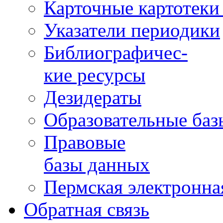
Карточные картотеки 
Указатели периодики
Библиографичес-
кие ресурсы
Дезидераты
Образовательные баз
Правовые
базы данных
Пермская электронна
Обратная связь