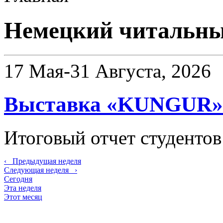
Немецкий читальны
17 Мая-31 Августа, 2026
Выставка «KUNGUR»
Итоговый отчет студентов
‹
Предыдущая неделя
Следующая неделя
›
Сегодня
Эта неделя
Этот месяц