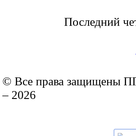
Последний че
© Все права защищены ПГ
– 2026