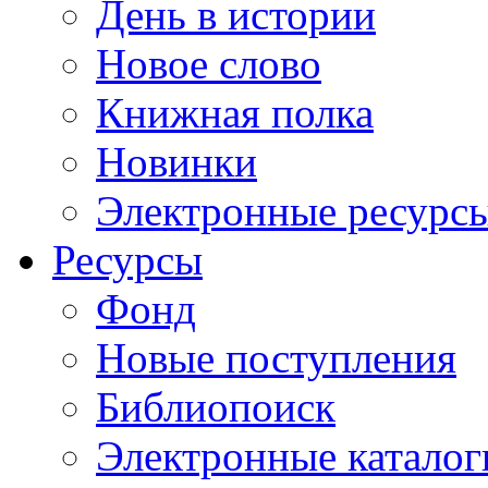
День в истории
Новое слово
Книжная полка
Новинки
Электронные ресурс
Ресурсы
Фонд
Новые поступления
Библиопоиск
Электронные каталог