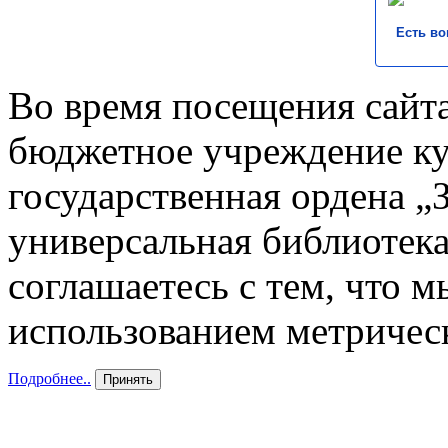
Есть во
Во время посещения сайта
бюджетное учреждение к
государственная ордена „
универсальная библиотека
соглашаетесь с тем, что 
использованием метричес
Подробнее..
Принять