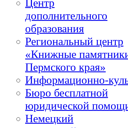
Центр
дополнительного
образования
Региональный центр
«Книжные памятник
Пермского края»
Информационно-куль
Бюро бесплатной
юридической помощ
Немецкий