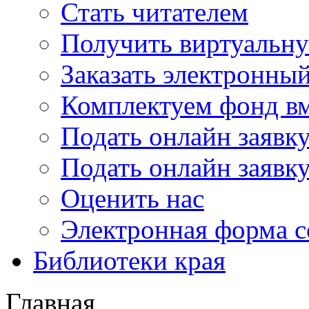
Стать читателем
Получить виртуальну
Заказать электронны
Комплектуем фонд в
Подать онлайн заявк
Подать онлайн заявку
Оценить нас
Электронная форма 
Библиотеки края
Главная