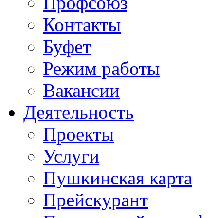
Профсоюз
Контакты
Буфет
Режим работы
Вакансии
Деятельность
Проекты
Услуги
Пушкинская карта
Прейскурант