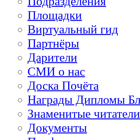
Подразделения
Площадки
Виртуальный гид
Партнёры
Дарители
СМИ о нас
Доска Почёта
Награды Дипломы Бл
Знаменитые читатели
Документы