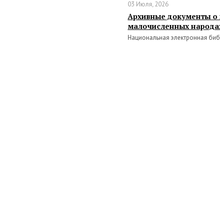
03 Июля, 2026
Архивные документы о
малочисленных народа
Национальная электронная биб