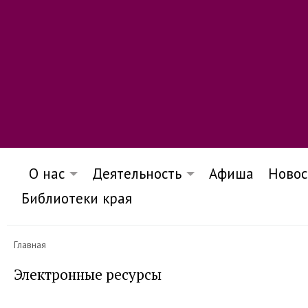
О нас
Деятельность
Афиша
Новос
Библиотеки края
Главная
Электронные ресурсы