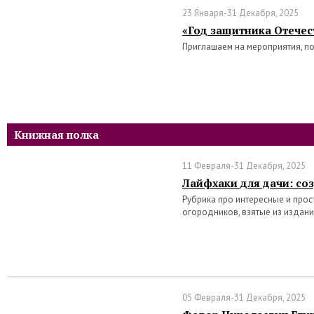
23 Января-31 Декабря, 2025
«Год защитника Отечест
Приглашаем на мероприятия, п
Книжная полка
11 Февраля-31 Декабря, 2025
Лайфхаки для дачи: со
Рубрика про интересные и про
огородников, взятые из издан
05 Февраля-31 Декабря, 2025