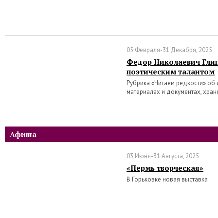
05 Февраля-31 Декабря, 2025
Федор Николаевич Глин
поэтическим талантом
Рубрика «Читаем редкости» об 
материалах и документах, хра
Афиша
03 Июня-31 Августа, 2025
«Пермь творческая»
В Горьковке новая выставка