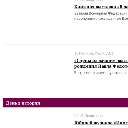
Книжная выставка «В л
22 июля Всемирная Федерация
мероприятия, посвящённые Вс
30 Июня-31 Июля, 2025
«Сцены из жизни»: выст
рождения Павла Федот
В отделе по искусству открыта
День в истории
04-31 Июля, 2025
Юбилей журнала «Инос