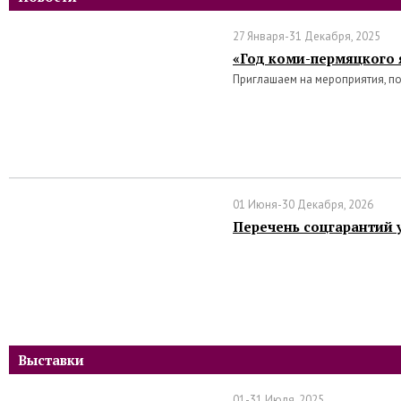
27 Января-31 Декабря, 2025
«Год коми-пермяцкого 
Приглашаем на мероприятия, п
01 Июня-30 Декабря, 2026
Перечень соцгарантий 
Выставки
01-31 Июля, 2025