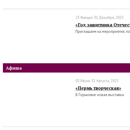
23 Января-31 Декабря, 2025
«Год защитника Отечест
Приглашаем на мероприятия, п
Афиша
03 Июня-31 Августа, 2025
«Пермь творческая»
В Горьковке новая выставка