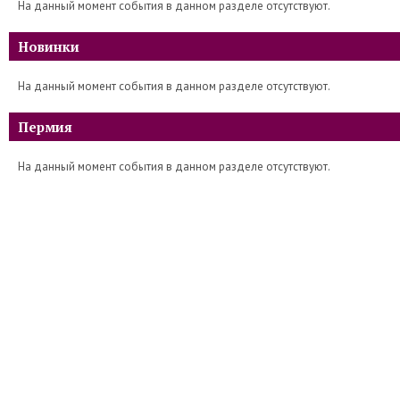
На данный момент события в данном разделе отсутствуют.
Новинки
На данный момент события в данном разделе отсутствуют.
Пермия
На данный момент события в данном разделе отсутствуют.