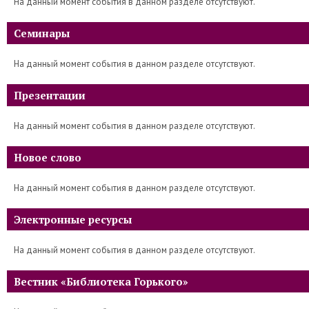
На данный момент события в данном разделе отсутствуют.
Семинары
На данный момент события в данном разделе отсутствуют.
Презентации
На данный момент события в данном разделе отсутствуют.
Новое слово
На данный момент события в данном разделе отсутствуют.
Электронные ресурсы
На данный момент события в данном разделе отсутствуют.
Вестник «Библиотека Горького»