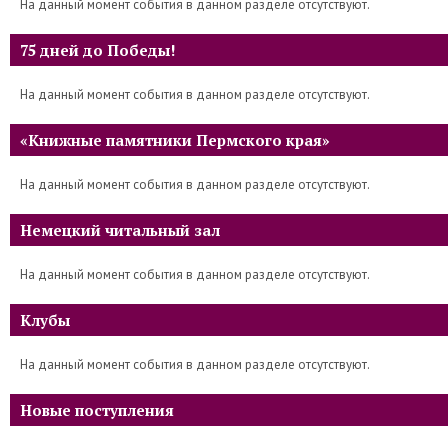
На данный момент события в данном разделе отсутствуют.
75 дней до Победы!
На данный момент события в данном разделе отсутствуют.
«Книжные памятники Пермского края»
На данный момент события в данном разделе отсутствуют.
Немецкий читальный зал
На данный момент события в данном разделе отсутствуют.
Клубы
На данный момент события в данном разделе отсутствуют.
Новые поступления