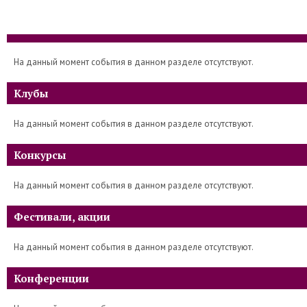
На данный момент события в данном разделе отсутствуют.
Клубы
На данный момент события в данном разделе отсутствуют.
Конкурсы
На данный момент события в данном разделе отсутствуют.
Фестивали, акции
На данный момент события в данном разделе отсутствуют.
Конференции