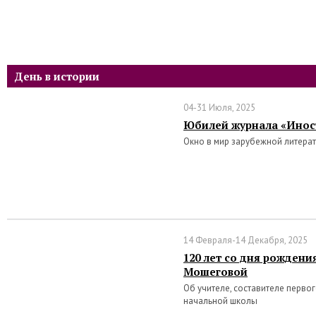
День в истории
04-31 Июля, 2025
Юбилей журнала «Инос
Окно в мир зарубежной литера
14 Февраля-14 Декабря, 2025
120 лет со дня рожден
Мошеговой
Об учителе, составителе перво
начальной школы