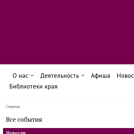
О нас
Деятельность
Афиша
Новос
Библиотеки края
Главная
Все события
Новости