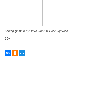
Автор фото и публикации: А.И. Поденщикова
16+