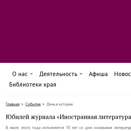
О нас
Деятельность
Афиша
Новос
Библиотеки края
Главная
События
День в истории
Юбилей журнала «Иностранная литература
В июле этого года исполняется 70 лет со дня основания литерату