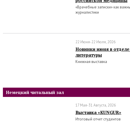
российской медицины
«Врачебные записки» как важн
журналистики
22 Июня-22 Июля, 2026
Новинки июня в отделе
литературы
Книжная выставка
Немецкий читальный зал
17 Мая-31 Августа, 2026
Выставка «KUNGUR»
Итоговый отчет студентов