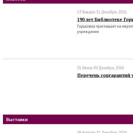
13 Января-31 Декабря, 2026
190 лет Библиотеке Гор
Горьковка приглашает на меро
учреждения
01 Июня-30 Декабря, 2026
Перечень соцгарантий 
Выставки
06 Апреля-31 Декабря, 2026