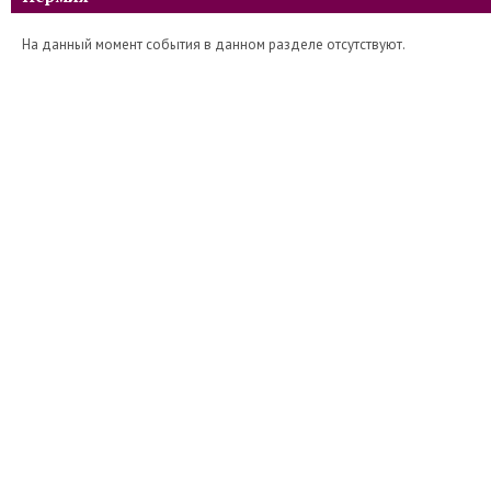
На данный момент события в данном разделе отсутствуют.