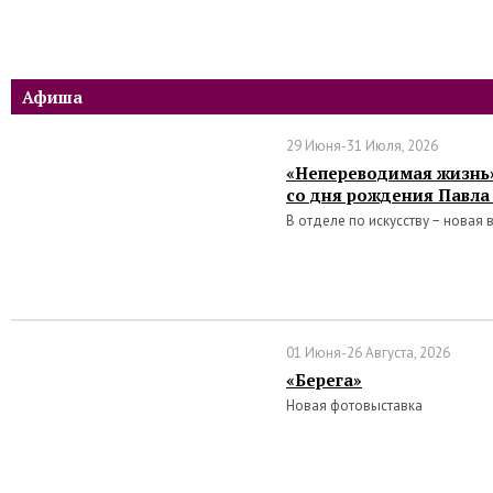
Афиша
29 Июня-31 Июля, 2026
«Непереводимая жизнь»
со дня рождения Павла
В отделе по искусству − новая 
01 Июня-26 Августа, 2026
«Берега»
Новая фотовыставка