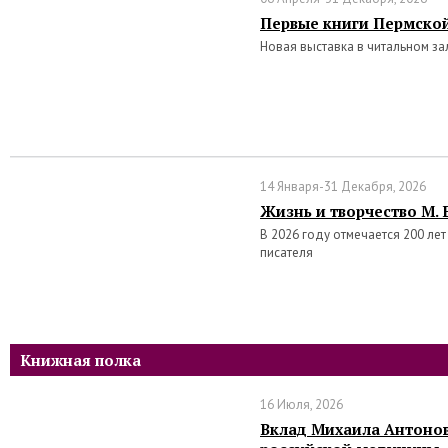
Первые книги Пермско
Новая выставка в читальном за
14 Января-31 Декабря, 2026
Жизнь и творчество М.
В 2026 году отмечается 200 ле
писателя
Книжная полка
16 Июля, 2026
Вклад Михаила Антонов