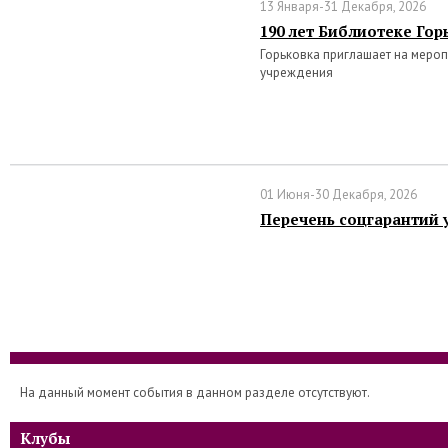
13 Января-31 Декабря, 2026
190 лет Библиотеке Гор
Горьковка приглашает на меро
учреждения
01 Июня-30 Декабря, 2026
Перечень соцгарантий 
На данный момент события в данном разделе отсутствуют.
Клубы