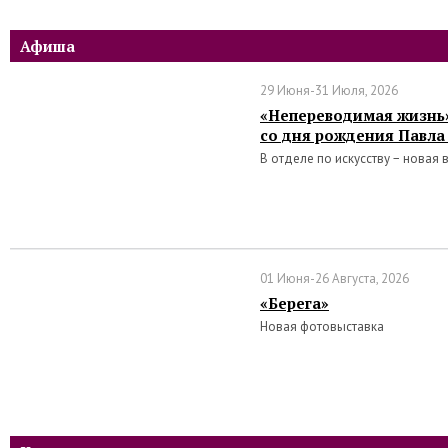
Афиша
29 Июня-31 Июля, 2026
«Непереводимая жизнь»
со дня рождения Павла
В отделе по искусству − новая 
01 Июня-26 Августа, 2026
«Берега»
Новая фотовыставка