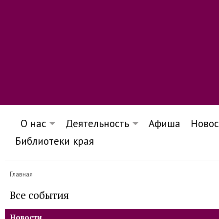
О нас
Деятельность
Афиша
Новос
Библиотеки края
Главная
Все события
Новости