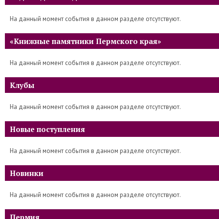
На данный момент события в данном разделе отсутствуют.
«Книжные памятники Пермского края»
На данный момент события в данном разделе отсутствуют.
Клубы
На данный момент события в данном разделе отсутствуют.
Новые поступления
На данный момент события в данном разделе отсутствуют.
Новинки
На данный момент события в данном разделе отсутствуют.
Пермия