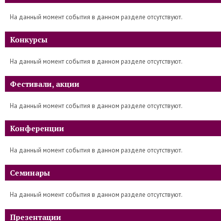
На данный момент события в данном разделе отсутствуют.
Конкурсы
На данный момент события в данном разделе отсутствуют.
Фестивали, акции
На данный момент события в данном разделе отсутствуют.
Конференции
На данный момент события в данном разделе отсутствуют.
Семинары
На данный момент события в данном разделе отсутствуют.
Презентации