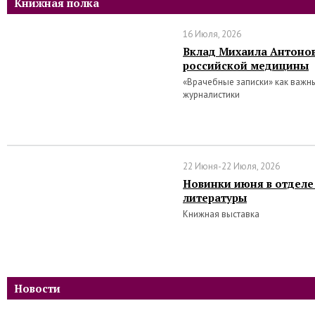
Книжная полка
16 Июля, 2026
Вклад Михаила Антонов
российской медицины
«Врачебные записки» как важн
журналистики
22 Июня-22 Июля, 2026
Новинки июня в отделе
литературы
Книжная выставка
Новости