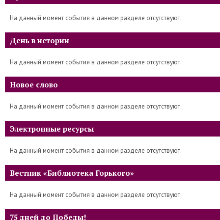
На данный момент события в данном разделе отсутствуют.
День в истории
На данный момент события в данном разделе отсутствуют.
Новое слово
На данный момент события в данном разделе отсутствуют.
Электронные ресурсы
На данный момент события в данном разделе отсутствуют.
Вестник «Библиотека Горького»
На данный момент события в данном разделе отсутствуют.
75 дней до Победы!