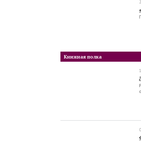
Книжная полка