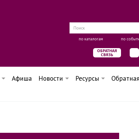
по каталогам
по событ
ОБРАТНАЯ
СВЯЗЬ
Афиша
Новости
Ресурсы
Обратная