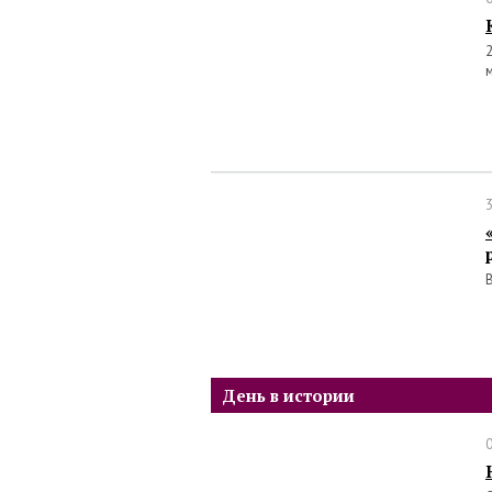
День в истории