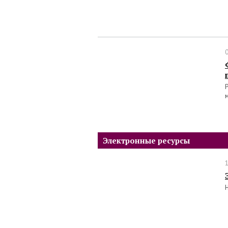
Электронные ресурсы