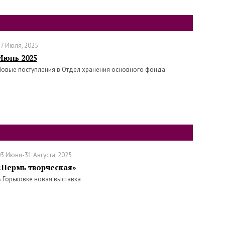
17 Июля, 2025
Июнь 2025
Новые поступления в Отдел хранения основного фонда
03 Июня-31 Августа, 2025
«Пермь творческая»
В Горьковке новая выставка