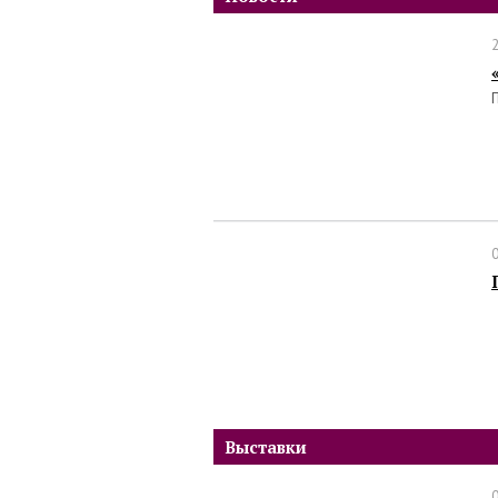
Выставки