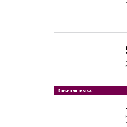
Книжная полка