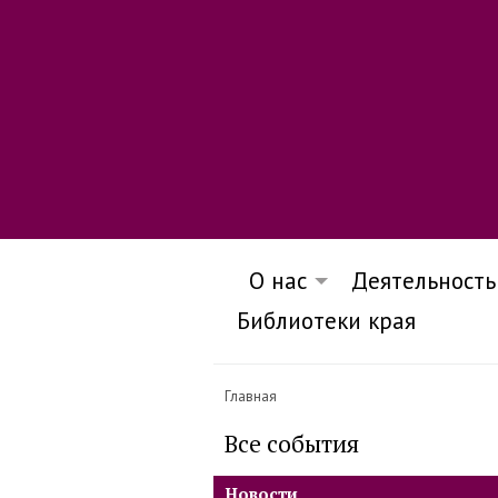
О нас
Деятельность
Библиотеки края
Главная
Все события
Новости