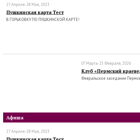
27 Апреля-28 Мая, 2023
Пушкинская карта Тест
В ГОРЬКОВКУ ПО ПУШКИНСКОЙ КАРТЕ!
07 Марта-25 Февраля, 2026
Клуб «Пермский краеве
Февральское заседание Пермс
Афиша
27 Апреля-28 Мая, 2023
Пушкинская карта Тест