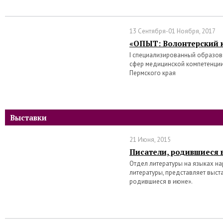
13 Сентября-01 Ноября, 2017
«ОПЫТ: Волонтерский 
I специализированный образо
сфер медицинской компетенции
Пермского края
Выставки
21 Июня, 2015
Писатели, родившиеся 
Отдел литературы на языках на
литературы, представляет выст
родившиеся в июне».