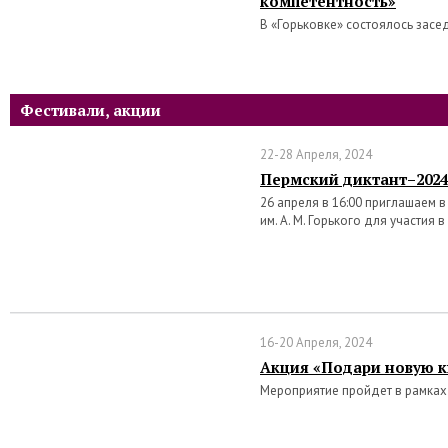
компетентность»
В «Горьковке» состоялось засе
Фестивали, акции
22-28 Апреля, 2024
Пермский диктант–2024
26 апреля в 16:00 приглашаем 
им. А. М. Горького для участия 
16-20 Апреля, 2024
Акция «Подари новую к
Мероприятие пройдет в рамках