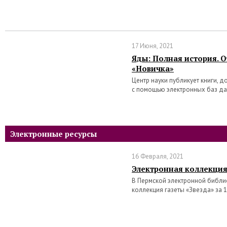
17 Июня, 2021
Яды: Полная история. 
«Новичка»
Центр науки публикует книги, 
с помощью электронных баз д
Электронные ресурсы
16 Февраля, 2021
Электронная коллекция
В Пермской электронной библи
коллекция газеты «Звезда» за 