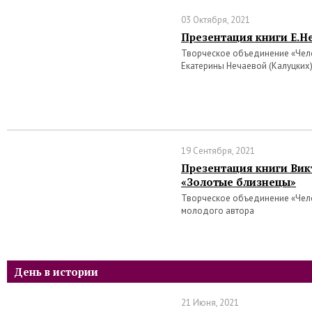
03 Октября, 2021
Презентация книги Е.Н
Творческое объединение «Чело
Екатерины Нечаевой (Калуцких
19 Сентября, 2021
Презентация книги Ви
«Золотые близнецы»
Творческое объединение «Чело
молодого автора
День в истории
21 Июня, 2021