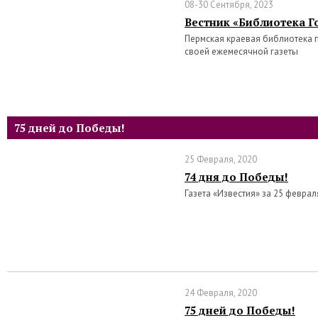
08-30 Сентября, 2023
Вестник «Библиотека Го
Пермская краевая библиотека 
своей ежемесячной газеты
75 дней до Победы!
25 Февраля, 2020
74 дня до Победы!
Газета «Известия» за 25 феврал
24 Февраля, 2020
75 дней до Победы!