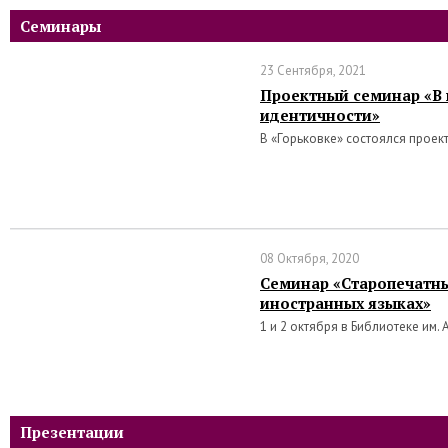
Семинары
23 Сентября, 2021
Проектный семинар «В 
идентичности»
В «Горьковке» состоялся проек
08 Октября, 2020
Семинар «Старопечатны
иностранных языках»
1 и 2 октября в Библиотеке им. 
Презентации