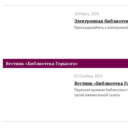
20 Марта, 2020
Электронная библиотек
Присоединяйтесь к электронной
Вестник «Библиотека Горького»
05 Октября, 2023
Вестник «Библиотека Го
Пермская краевая библиотека 
своей ежемесячной газеты