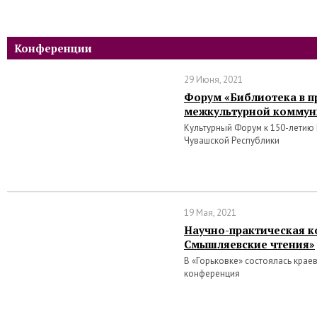
Конференции
29 Июня, 2021
Форум «Библиотека в п
межкультурной коммун
Культурный Форум к 150-летию
Чувашской Республики
19 Мая, 2021
Научно-практическая к
Смышляевские чтения»
В «Горьковке» состоялась крае
конференция