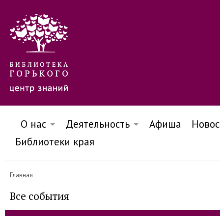
О нас
Деятельность
Афиша
Новос
Библиотеки края
Главная
Все события