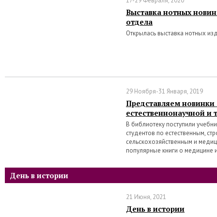
17-29 Февраля, 2020
Выставка нотных новин
отдела
Открылась выставка нотных из
29 Ноября-31 Января, 2019
Представляем новинки
естественнонаучной и 
В библиотеку поступили учебн
студентов по естественным, ст
сельскохозяйственным и медиц
популярные книги о медицине 
День в истории
21 Июня, 2021
День в истории