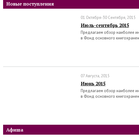
Новые поступления
01 Октября-30 Сентября, 2015
Июль-сентябрь 2015
Предлагаем обзор наиболее ин
в Фонд основного книгохранен
07 Августа, 2015
Июнь 2015
Предлагаем обзор наиболее ин
в Фонд основного книгохранен
Афиша