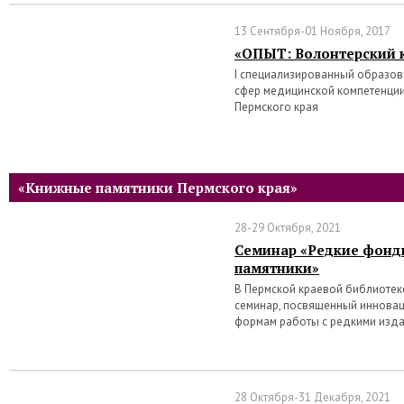
13 Сентября-01 Ноября, 2017
«ОПЫТ: Волонтерский 
I специализированный образо
сфер медицинской компетенции
Пермского края
«Книжные памятники Пермского края»
28-29 Октября, 2021
Семинар «Редкие фонд
памятники»
В Пермской краевой библиотеке 
семинар, посвященный иннова
формам работы с редкими изд
28 Октября-31 Декабря, 2021