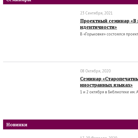
23 Сентября, 2021
Проектный семинар «В 
идентичности»
В «Горьковке» состоялся проек
08 Октября, 2020
Семинар «Старопечатны
иностранных языках»
1 и 2 октября в Библиотеке им. 
Новинки