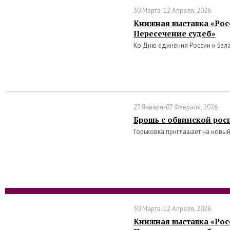
30 Марта-12 Апреля, 2026
Книжная выставка «Росс
Пересечение судеб»
Ко Дню единения России и Бел
27 Января-07 Февраля, 2026
Брошь с обвинской рос
Горьковка приглашает на новый
30 Марта-12 Апреля, 2026
Книжная выставка «Росс