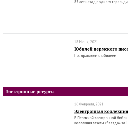
85 лет назад родился геральд
18 Июня, 2021
Юбилей пермского писа
Поздравляем с юбилеем
Электронные ресурсы
16 Февраля, 2021
Электронная коллекция
В Пермской электронной библи
коллекция газеты «Звезда» за 