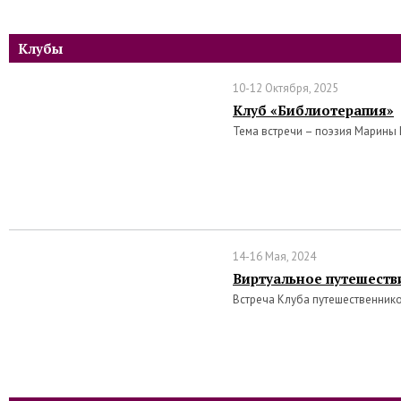
Клубы
10-12 Октября, 2025
Клуб «Библиотерапия»
Тема встречи – поэзия Марины
14-16 Мая, 2024
Виртуальное путешеств
Встреча Клуба путешественник