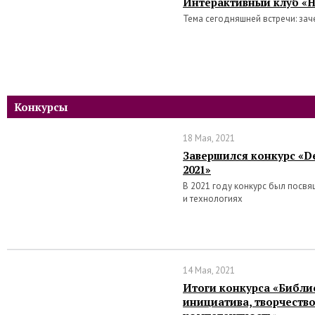
Интерактивный клуб «Н
Тема сегодняшней встречи: зач
Конкурсы
18 Мая, 2021
Завершился конкурс «De
2021»
В 2021 году конкурс был посв
и технологиях
14 Мая, 2021
Итоги конкурса «Библи
инициатива, творчеств