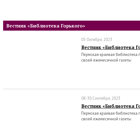
Вестник «Библиотека Горького»
05 Октября, 2023
Вестник «Библиотека Го
Пермская краевая библиотека 
своей ежемесячной газеты
08-30 Сентября, 2023
Вестник «Библиотека Го
Пермская краевая библиотека 
своей ежемесячной газеты