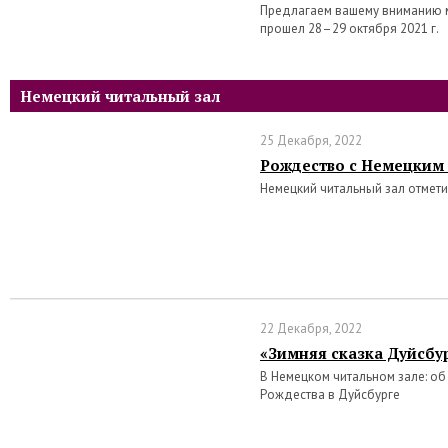
Предлагаем вашему вниманию 
прошел 28–29 октября 2021 г.
Немецкий читальный зал
25 Декабря, 2022
Рождество с Немецким
Немецкий читальный зал отмет
22 Декабря, 2022
«Зимняя сказка Дуйсбу
В Немецком читальном зале: о
Рождества в Дуйсбурге