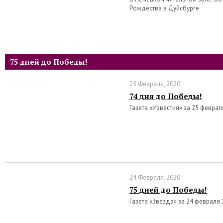
Рождества в Дуйсбурге
75 дней до Победы!
25 Февраля, 2020
74 дня до Победы!
Газета «Известия» за 25 феврал
24 Февраля, 2020
75 дней до Победы!
Газета «Звезда» за 24 февраля