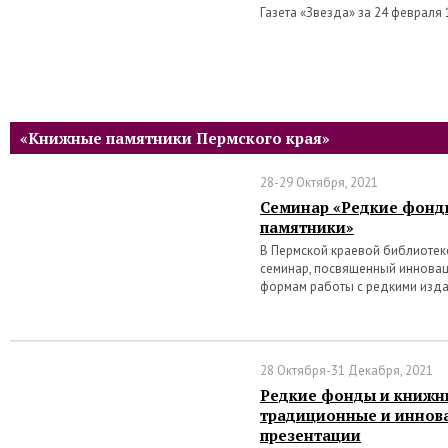
Газета «Звезда» за 24 февраля
«Книжные памятники Пермского края»
28-29 Октября, 2021
Семинар «Редкие фонд
памятники»
В Пермской краевой библиотеке 
семинар, посвященный иннова
формам работы с редкими изд
28 Октября-31 Декабря, 2021
Редкие фонды и книжн
традиционные и инно
презентации