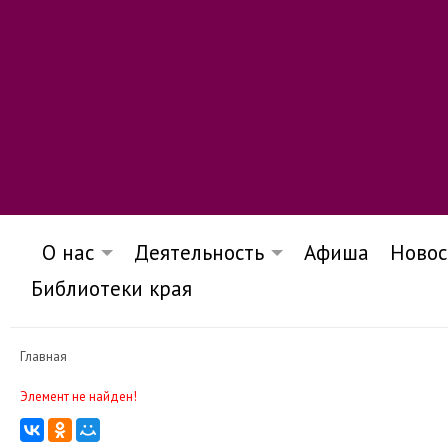
О нас
Деятельность
Афиша
Новос
Библиотеки края
Главная
Элемент не найден!