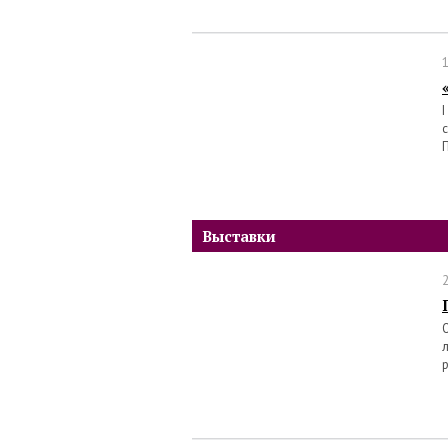
Выставки