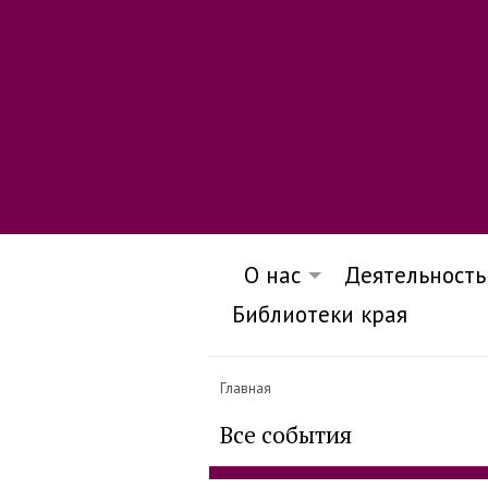
О нас
Деятельность
Библиотеки края
Главная
Все события