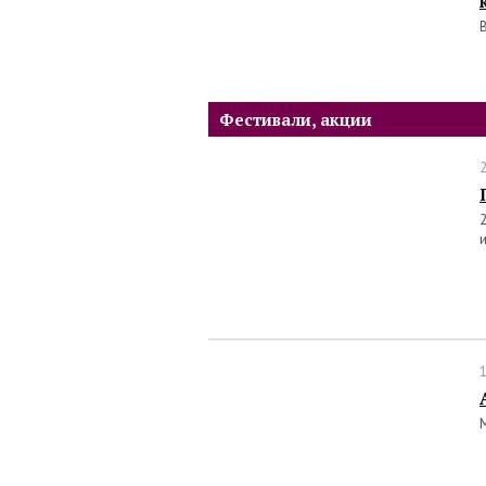
Фестивали, акции