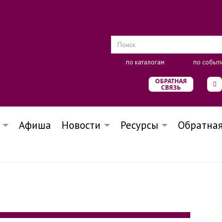
по каталогам
по событ
ОБРАТНАЯ
СВЯЗЬ
Афиша
Новости
Ресурсы
Обратная