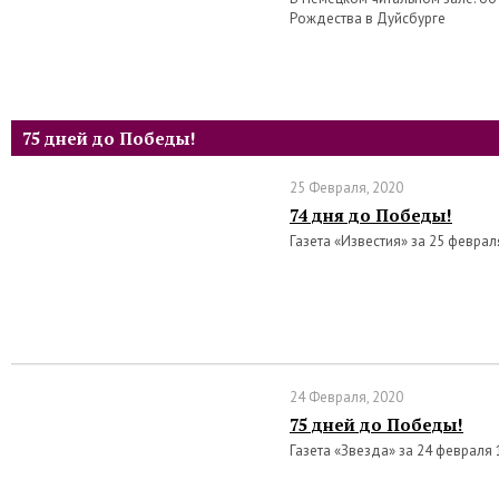
Рождества в Дуйсбурге
75 дней до Победы!
25 Февраля, 2020
74 дня до Победы!
Газета «Известия» за 25 феврал
24 Февраля, 2020
75 дней до Победы!
Газета «Звезда» за 24 февраля