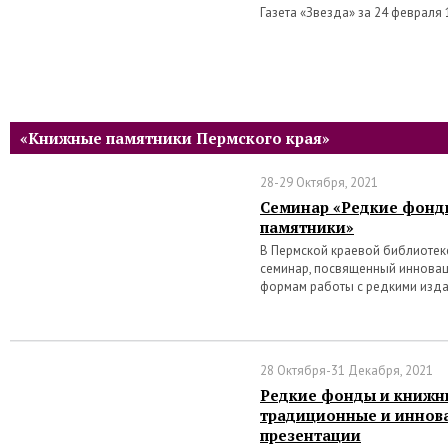
Газета «Звезда» за 24 февраля
«Книжные памятники Пермского края»
28-29 Октября, 2021
Семинар «Редкие фонд
памятники»
В Пермской краевой библиотеке 
семинар, посвященный иннова
формам работы с редкими изд
28 Октября-31 Декабря, 2021
Редкие фонды и книжн
традиционные и инно
презентации