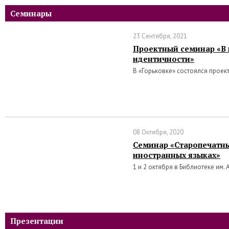
Семинары
23 Сентября, 2021
Проектный семинар «В 
идентичности»
В «Горьковке» состоялся проек
08 Октября, 2020
Семинар «Старопечатны
иностранных языках»
1 и 2 октября в Библиотеке им. 
Презентации