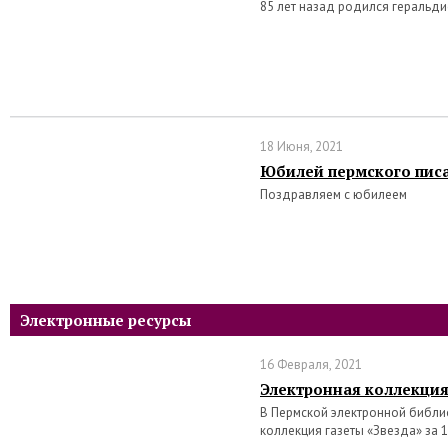
85 лет назад родился геральд
18 Июня, 2021
Юбилей пермского писа
Поздравляем с юбилеем
Электронные ресурсы
16 Февраля, 2021
Электронная коллекция
В Пермской электронной библи
коллекция газеты «Звезда» за 