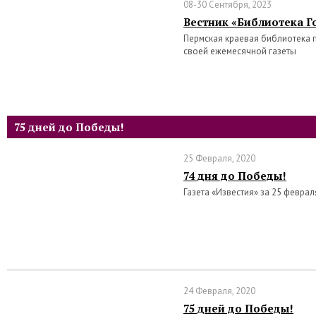
08-30 Сентября, 2023
Вестник «Библиотека Го
Пермская краевая библиотека 
своей ежемесячной газеты
75 дней до Победы!
25 Февраля, 2020
74 дня до Победы!
Газета «Известия» за 25 феврал
24 Февраля, 2020
75 дней до Победы!