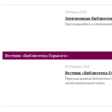
20 Марта, 2020
Электронная библиотек
Присоединяйтесь к электронной
Вестник «Библиотека Горького»
05 Октября, 2023
Вестник «Библиотека Го
Пермская краевая библиотека 
своей ежемесячной газеты