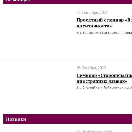
23 Сентября, 2021
Проектный семинар «В 
идентичности»
В «Горьковке» состоялся проек
08 Октября, 2020
Семинар «Старопечатны
иностранных языках»
1 и 2 октября в Библиотеке им. 
Новинки