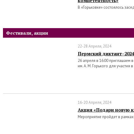
компетентность»
В «Горьковке» состоялось засе
Фестивали, акции
22-28 Апреля, 2024
Пермский диктант–2024
26 апреля в 16:00 приглашаем 
им. А. М. Горького для участия 
16-20 Апреля, 2024
Акция «Подари новую к
Мероприятие пройдет в рамках