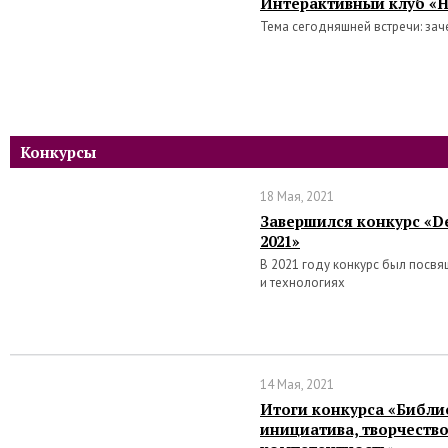
Интерактивный клуб «Н
Тема сегодняшней встречи: зач
Конкурсы
18 Мая, 2021
Завершился конкурс «De
2021»
В 2021 году конкурс был посв
и технологиях
14 Мая, 2021
Итоги конкурса «Библи
инициатива, творчеств