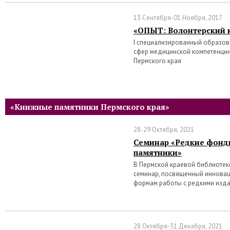
13 Сентября-01 Ноября, 2017
«ОПЫТ: Волонтерский 
I специализированный образо
сфер медицинской компетенции
Пермского края
«Книжные памятники Пермского края»
28-29 Октября, 2021
Семинар «Редкие фонд
памятники»
В Пермской краевой библиотеке 
семинар, посвященный иннова
формам работы с редкими изд
28 Октября-31 Декабря, 2021