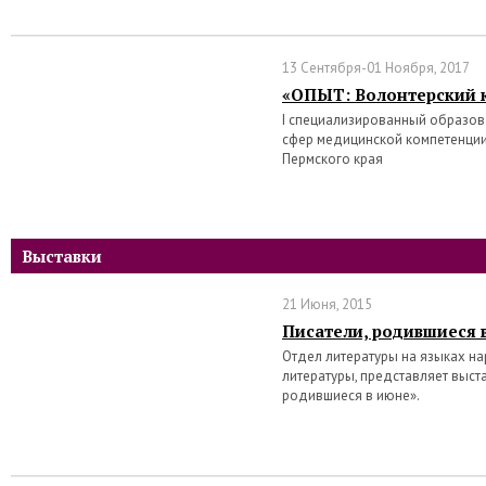
13 Сентября-01 Ноября, 2017
«ОПЫТ: Волонтерский 
I специализированный образо
сфер медицинской компетенции
Пермского края
Выставки
21 Июня, 2015
Писатели, родившиеся 
Отдел литературы на языках на
литературы, представляет выст
родившиеся в июне».