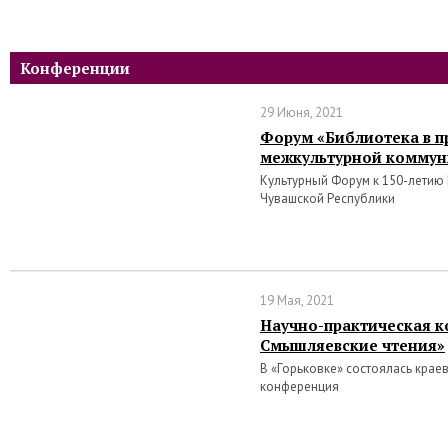
Конференции
29 Июня, 2021
Форум «Библиотека в п
межкультурной коммун
Культурный Форум к 150-летию
Чувашской Республики
19 Мая, 2021
Научно-практическая к
Смышляевские чтения»
В «Горьковке» состоялась крае
конференция