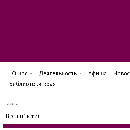
О нас
Деятельность
Афиша
Новос
Библиотеки края
Главная
Все события