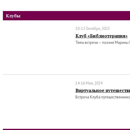
Клубы
10-12 Октября, 2025
Клуб «Библиотерапия»
Тема встречи – поэзия Марины
14-16 Мая, 2024
Виртуальное путешеств
Встреча Клуба путешественник