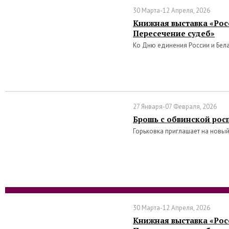
30 Марта-12 Апреля, 2026
Книжная выставка «Росс
Пересечение судеб»
Ко Дню единения России и Бел
27 Января-07 Февраля, 2026
Брошь с обвинской рос
Горьковка приглашает на новый
30 Марта-12 Апреля, 2026
Книжная выставка «Росс