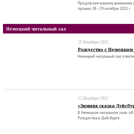
Предлагаем вашему вниманию 
прошел 28–29 октября 2021 г.
Немецкий читальный зал
25 Декабря, 2022
Рождество с Немецким
Немецкий читальный зал отмет
22 Декабря, 2022
«Зимняя сказка Дуйсбу
В Немецком читальном зале: о
Рождества в Дуйсбурге