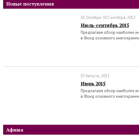
Новые поступления
01 Октября-30 Сентября, 2015
Июль-сентябрь 2015
Предлагаем обзор наиболее ин
в Фонд основного книгохранен
07 Августа, 2015
Июнь 2015
Предлагаем обзор наиболее ин
в Фонд основного книгохранен
Афиша