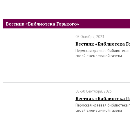
Вестник «Библиотека Горького»
05 Октября, 2023
Вестник «Библиотека Го
Пермская краевая библиотека 
своей ежемесячной газеты
08-30 Сентября, 2023
Вестник «Библиотека Го
Пермская краевая библиотека 
своей ежемесячной газеты