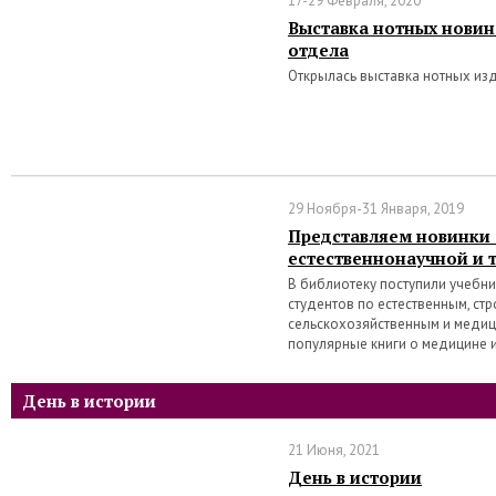
17-29 Февраля, 2020
Выставка нотных новин
отдела
Открылась выставка нотных из
29 Ноября-31 Января, 2019
Представляем новинки
естественнонаучной и 
В библиотеку поступили учебн
студентов по естественным, ст
сельскохозяйственным и медиц
популярные книги о медицине 
День в истории
21 Июня, 2021
День в истории