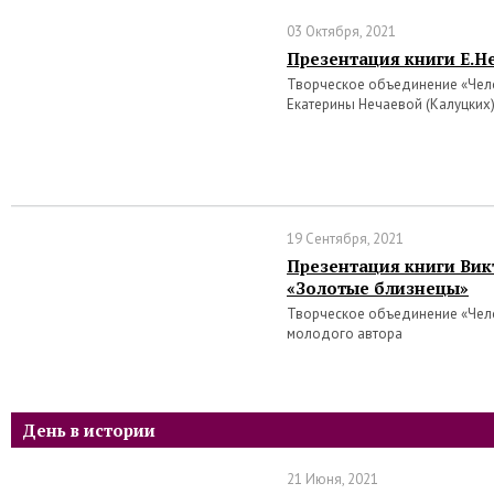
03 Октября, 2021
Презентация книги Е.Н
Творческое объединение «Чело
Екатерины Нечаевой (Калуцких
19 Сентября, 2021
Презентация книги Ви
«Золотые близнецы»
Творческое объединение «Чело
молодого автора
День в истории
21 Июня, 2021