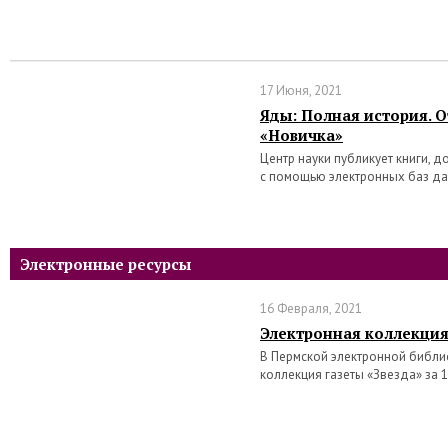
17 Июня, 2021
Яды: Полная история. 
«Новичка»
Центр науки публикует книги, 
с помощью электронных баз д
Электронные ресурсы
16 Февраля, 2021
Электронная коллекция
В Пермской электронной библи
коллекция газеты «Звезда» за 