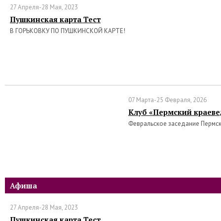
27 Апреля-28 Мая, 2023
Пушкинская карта Тест
В ГОРЬКОВКУ ПО ПУШКИНСКОЙ КАРТЕ!
07 Марта-25 Февраля, 2026
Клуб «Пермский краеве
Февральское заседание Пермс
Афиша
27 Апреля-28 Мая, 2023
Пушкинская карта Тест