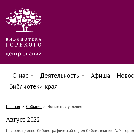
О нас
Деятельность
Афиша
Новос
Библиотеки края
Главная
События
Новые поступления
Август 2022
Информационно-библиографический отдел библиотеки им. А. М. Горько