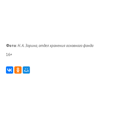
Фото
:
Н. А. Зорина, отдел хранения основного фонда
16+