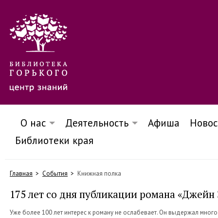
О нас
Деятельность
Афиша
Новос
Библиотеки края
Главная
События
Книжная полка
175 лет со дня публикации романа «Джейн
Уже более 100 лет интерес к роману не ослабевает. Он выдержал много