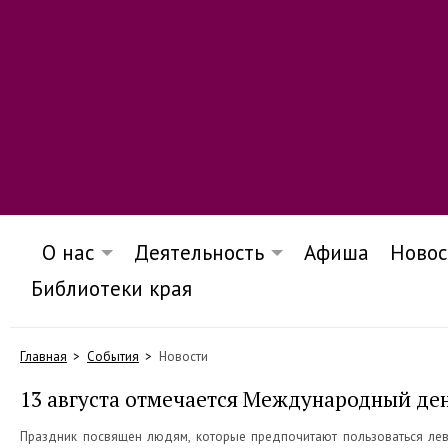
О нас
Деятельность
Афиша
Новос
Библиотеки края
Главная
События
Новости
13 августа отмечается Международный де
Праздник посвящен людям, которые предпочитают пользоваться лево