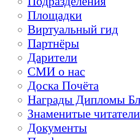
Подразделения
Площадки
Виртуальный гид
Партнёры
Дарители
СМИ о нас
Доска Почёта
Награды Дипломы Бл
Знаменитые читатели
Документы