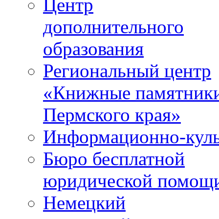
Центр
дополнительного
образования
Региональный центр
«Книжные памятник
Пермского края»
Информационно-куль
Бюро бесплатной
юридической помощ
Немецкий