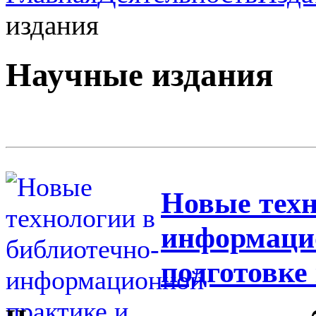
издания
Научные издания
Новые техн
информаци
подготовке 