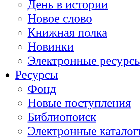
День в истории
Новое слово
Книжная полка
Новинки
Электронные ресурс
Ресурсы
Фонд
Новые поступления
Библиопоиск
Электронные каталог