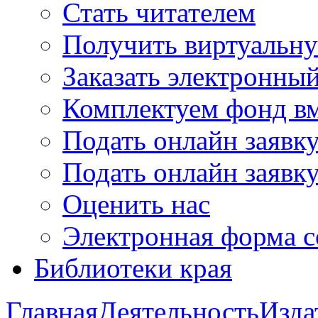
Стать читателем
Получить виртуальну
Заказать электронны
Комплектуем фонд в
Подать онлайн заявк
Подать онлайн заявку
Оценить нас
Электронная форма 
Библиотеки края
Главная
Деятельность
Изда