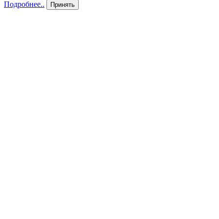
Подробнее..
Принять