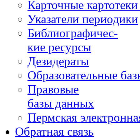
Карточные картотеки 
Указатели периодики
Библиографичес-
кие ресурсы
Дезидераты
Образовательные баз
Правовые
базы данных
Пермская электронна
Обратная связь