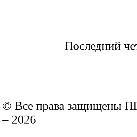
Последний че
© Все права защищены ПГ
– 2026