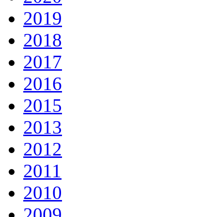
2019
2018
2017
2016
2015
2013
2012
2011
2010
2009