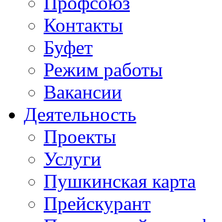
Профсоюз
Контакты
Буфет
Режим работы
Вакансии
Деятельность
Проекты
Услуги
Пушкинская карта
Прейскурант