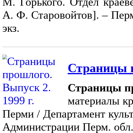
М. Горького. Отдел краеве
А. Ф. Старовойтов]. – Перм
экз.
Страницы п
Страницы п
материалы кр
Перми / Департамент культ
Администрации Перм. обл. 