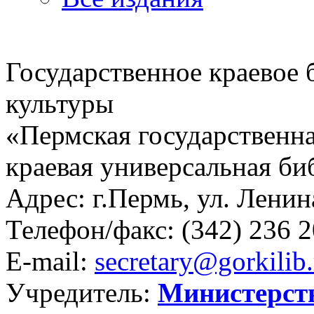
Государственное краевое
культуры
«Пермская государственна
краевая универсальная би
Адрес: г.Пермь, ул. Ленина
Телефон/факс:
(342) 236 2
E-mail:
secretary@gorkilib.
Учредитель:
Министерст