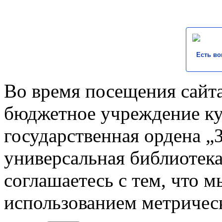
Есть во
Во время посещения сайта
бюджетное учреждение к
государственная ордена „
универсальная библиотека
соглашаетесь с тем, что 
использованием метричес