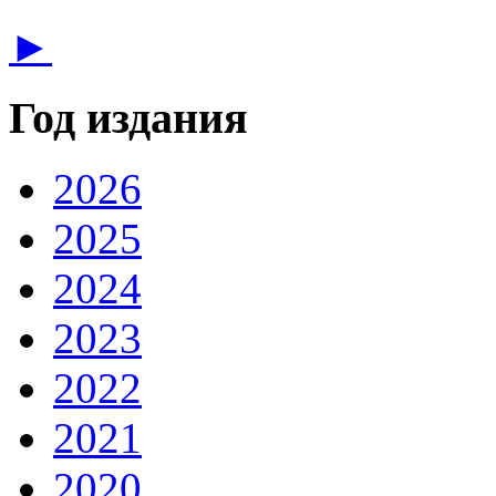
►
Год издания
2026
2025
2024
2023
2022
2021
2020