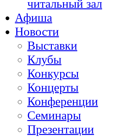
читальный зал
Афиша
Новости
Выставки
Клубы
Конкурсы
Концерты
Конференции
Семинары
Презентации