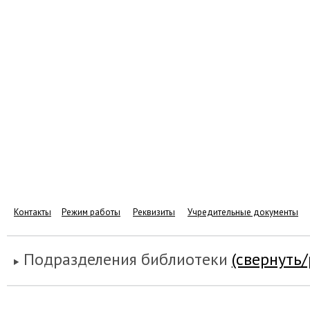
Контакты
Режим работы
Реквизиты
Учредительные документы
Подразделения библиотеки
(свернуть/