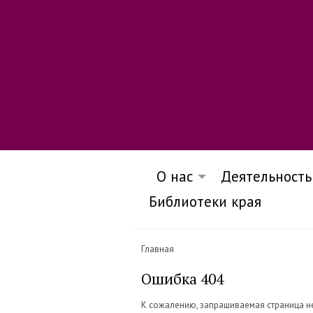
О нас
Деятельность
Библиотеки края
Главная
Ошибка 404
К сожалению, запрашиваемая страница н