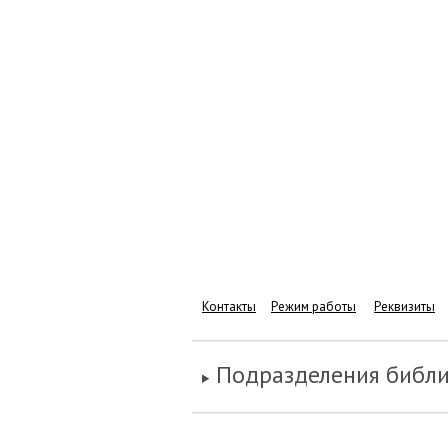
Контакты
Режим работы
Реквизиты
Подразделения библ