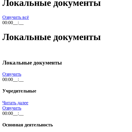
Локальные документы
Озвучить всё
00:00
__:__
Локальные документы
Локальные документы
Озвучить
00:00
__:__
Учредительные
Читать далее
Озвучить
00:00
__:__
Основная деятельность