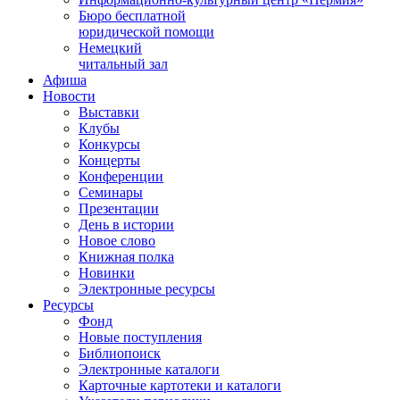
Бюро бесплатной
юридической помощи
Немецкий
читальный зал
Афиша
Новости
Выставки
Клубы
Конкурсы
Концерты
Конференции
Семинары
Презентации
День в истории
Новое слово
Книжная полка
Новинки
Электронные ресурсы
Ресурсы
Фонд
Новые поступления
Библиопоиск
Электронные каталоги
Карточные картотеки и каталоги