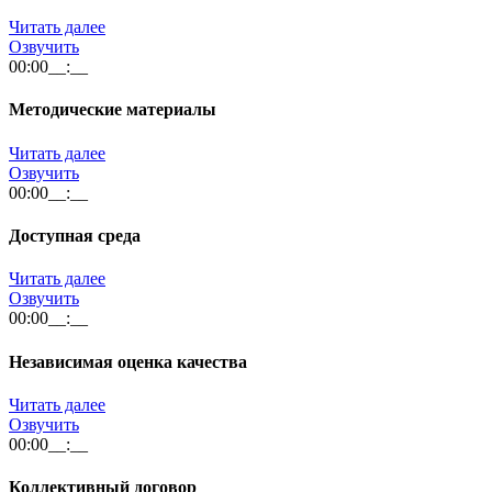
Читать далее
Озвучить
00:00
__:__
Методические материалы
Читать далее
Озвучить
00:00
__:__
Доступная среда
Читать далее
Озвучить
00:00
__:__
Независимая оценка качества
Читать далее
Озвучить
00:00
__:__
Коллективный договор