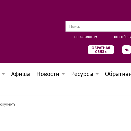
по каталогам
по событ
ОБРАТНАЯ
СВЯЗЬ
Афиша
Новости
Ресурсы
Обратная
окументы