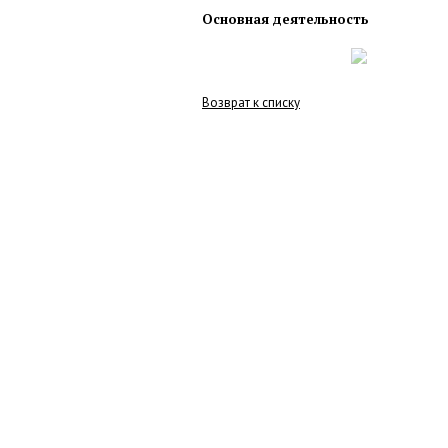
Основная деятельность
Возврат к списку