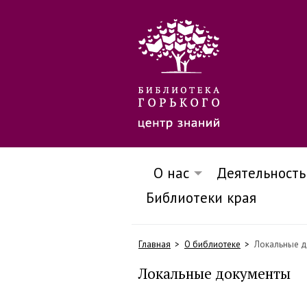
О нас
Деятельность
Библиотеки края
Главная
О библиотеке
Локальные д
Локальные документы