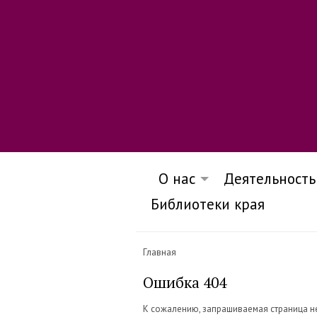
О нас
Деятельность
Библиотеки края
Главная
Ошибка 404
К сожалению, запрашиваемая страница н