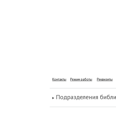
Контакты
Режим работы
Реквизиты
Подразделения библ