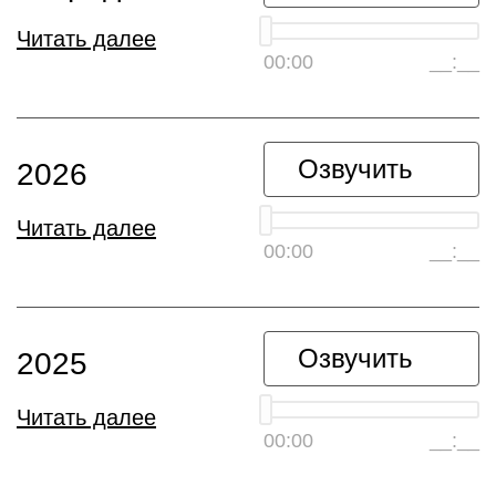
Читать далее
00:00
__:__
Озвучить
2026
Читать далее
00:00
__:__
Озвучить
2025
Читать далее
00:00
__:__