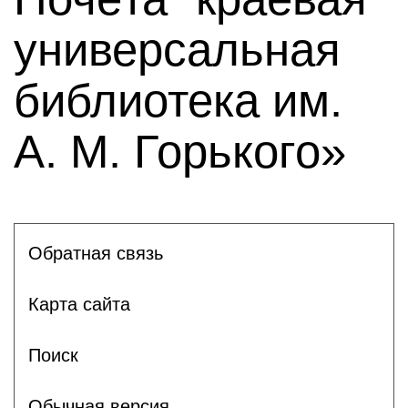
универсальная
библиотека им.
А. М. Горького»
Обратная связь
Карта сайта
Поиск
Обычная версия