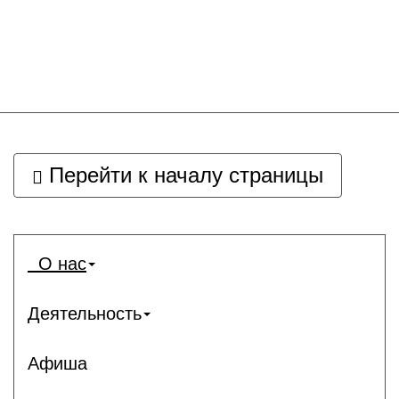
Перейти к началу страницы
О нас
Деятельность
Афиша