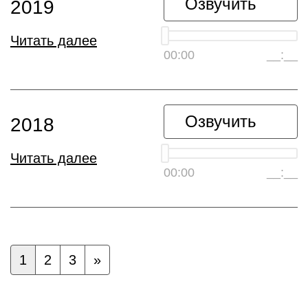
Озвучить
2019
Читать далее
00:00
__:__
Озвучить
2018
Читать далее
00:00
__:__
1
2
3
»