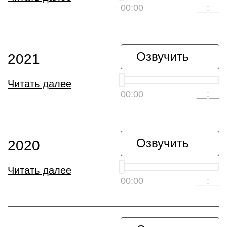
00:00
__:__
Озвучить
2021
Читать далее
00:00
__:__
Озвучить
2020
Читать далее
00:00
__:__