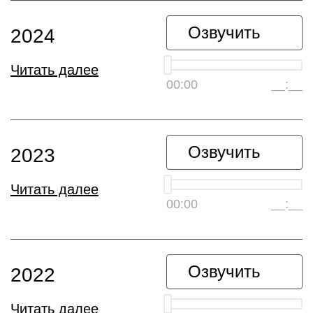
Озвучить
2024
Читать далее
00:00
__:__
Озвучить
2023
Читать далее
00:00
__:__
Озвучить
2022
Читать далее