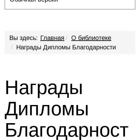
Вы здесь:
Главная
О библиотеке
Награды Дипломы Благодарности
Награды
Дипломы
Благодарност