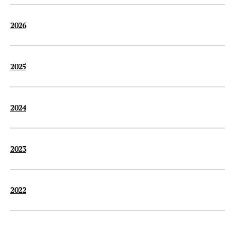
2026
2025
2024
2023
2022