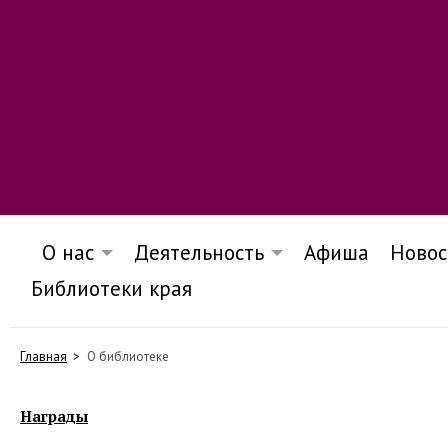
О нас
Деятельность
Афиша
Новос
Библиотеки края
Главная
О библиотеке
Награды