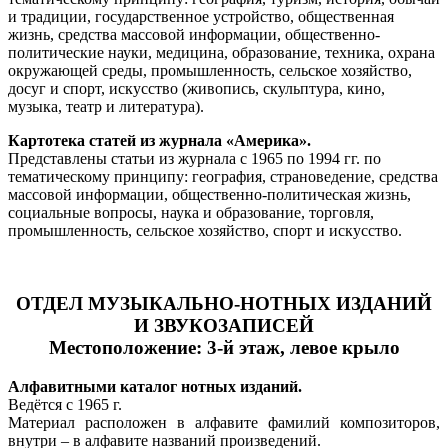
и традиции, государственное устройство, общественная
жизнь, средства массовой информации, общественно-
политические науки, медицина, образование, техника, охрана
окружающей среды, промышленность, сельское хозяйство,
досуг и спорт, искусство (живопись, скульптура, кино,
музыка, театр и литература).
Картотека статей из журнала «Америка».
Представлены статьи из журнала с 1965 по 1994 гг. по
тематическому принципу: география, страноведение, средства
массовой информации, общественно-политическая жизнь,
социальные вопросы, наука и образование, торговля,
промышленность, сельское хозяйство, спорт и искусство.
ОТДЕЛ МУЗЫКАЛЬНО-НОТНЫХ ИЗДАНИЙ
И ЗВУКОЗАПИСЕЙ
Местоположение: 3-й этаж, левое крыло
Алфавитными каталог нотных изданий.
Ведётся с 1965 г.
Материал расположен в алфавите фамилий композиторов,
внутри – в алфавите названий произведений.