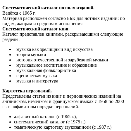
Систематический каталог нотных изданий.
Ведётся с 1965 г.
Материал расположен согласно ББК для нотных изданий: по
видам, жанрам и средствам исполнения.
Систематический каталог книг.
Каталог представлен книгами, раскрывающими следующие
разделы:
музыка как зрелищный вид искусства
теория музыки
история отечественной и зарубежной музыки
музыкальное воспитание и образование
музыкальная фольклористика
сценическая музыка
музыка и литература
Картотека персоналий.
Представлены статьи из книг и периодических изданий на
английском, немецком и французском языках с 1958 по 2000
гг. в алфавитном порядке персоналий.
алфавитный каталог (с 1965 г.),
систематический каталог (с 1975 г.),
тематическую картотеку звукозаписей (с 1987 г.),