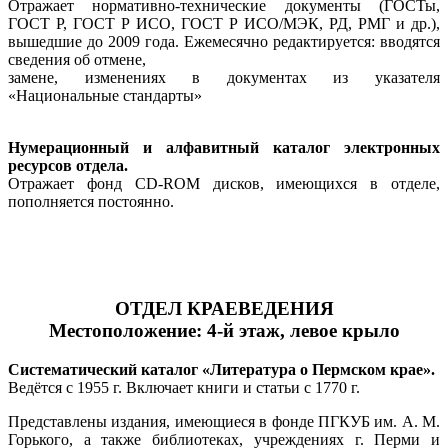
Отражает нормативно-технические документы (ГОСТы,
ГОСТ Р, ГОСТ Р ИСО, ГОСТ Р ИСО/МЭК, РД, РМГ и др.),
вышедшие до 2009 года. Ежемесячно редактируется: вводятся
сведения об отмене,
замене, изменениях в документах из указателя
«Национальные стандарты»
Нумерационный и алфавитный каталог электронных
ресурсов отдела.
Отражает фонд CD-ROM дисков, имеющихся в отделе,
пополняется постоянно.
ОТДЕЛ КРАЕВЕДЕНИЯ
Местоположение: 4-й этаж, левое крыло
Систематический каталог «Литература о Пермском крае».
Ведётся с 1955 г. Включает книги и статьи с 1770 г.
Представлены издания, имеющиеся в фонде ПГКУБ им. А. М.
Горького, а также библиотеках, учреждениях г. Перми и