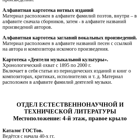
Алфавитная картотека нотных изданий
Материал расположен в алфавите фамилий поэтов, внутри – в
алфавите сначала сборников, затем - в алфавите названий
произведений авторов.
Алфавитная картотека заглавий вокальных произведений.
Материал расположен в алфавите названий песен с ссылкой
на автора и композитора искомого произведения.
Картотека «Деятели музыкальной культуры».
Хронологический охват с 1895 по 2000 г.
Включает в себя статьи из периодических изданий и книг о
композиторах, критиках, исполнителях и т. д. Материал
расположен в алфавите фамилий деятелей музыки.
ОТДЕЛ ЕСТЕСТВЕННОНАУЧНОЙ И
ТЕХНИЧЕСКОЙ ЛИТЕРАТУРЫ
Местоположение: 4-й этаж, правое крыло
Каталог ГОСТов.
Ведётся с начала 40-х гг.