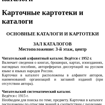
Карточные картотеки и
каталоги
ОСНОВНЫЕ КАТАЛОГИ И КАРТОТЕКИ
ЗАЛ КАТАЛОГОВ
Местоположение: 3-й этаж, центр
Читательский алфавитный каталог. Ведётся с 1952 г.
Включает сведения о книгах, брошюрах, картах, изоизданиях,
наглядных пособиях, авторефератах диссертаций на русском
языке и языках народов России.
Карточки в каталоге расположены в алфавите авторов,
наименований организаций и заглавий изданий (при
отсутствии автора).
Читательский систематический каталог.
Ведётся с 1915 г.
Необходим для поиска по теме, предмету. Карточки в каталоге
расположены по отраслям знаний в соответствии с разделами