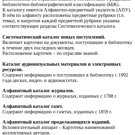
библиотечно-библиографической классификации (ББК).
К каталогу имеется Алфавитно-предметный указатель (АПУ).
В нём по алфавиту расположены предметные рубрики (т.е.
темы), и напротив каждой предметной рубрики указаны
соответствующие разделы Систематического каталога.
Систематический каталог новых поступлений.
Включает карточки на документы, поступившие в библиотеку
в течение двух последних месяцев.
Расположение карточек – по отраслям знаний.
Каталог аудиовизуальных материалов и электронных
ресурсов.
Содержит информацию о поступивших в библиотеку с 1992
года дисках, видео- и аудиокассетах.
Алфавитный каталог журналов.
Содержит информацию о журналах, изданных с 1788 г.
Алфавитный каталог газет.
Содержит информацию о газетах, изданных с 1859 г.
Алфавитный каталог продолжающихся изданий.
Вспомогательный аппарат – Картотека наименований
коллективных авторов.