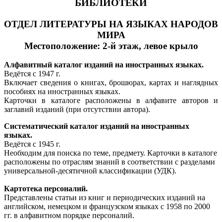
БИБЛИОТЕКИ
ОТДЕЛ ЛИТЕРАТУРЫ НА ЯЗЫКАХ НАРОДОВ
МИРА
Местоположение: 2-й этаж, левое крыло
Алфавитный каталог изданий на иностранных языках.
Ведётся с 1947 г.
Включает сведения о книгах, брошюрах, картах и наглядных
пособиях на иностранных языках.
Карточки в каталоге расположены в алфавите авторов и
заглавий изданий (при отсутствии автора).
Систематический каталог изданий на иностранных
языках.
Ведётся с 1945 г.
Необходим для поиска по теме, предмету. Карточки в каталоге
расположены по отраслям знаний в соответствии с разделами
универсальной-десятичной классификации (УДК).
Картотека персоналий.
Представлены статьи из книг и периодических изданий на
английском, немецком и французском языках с 1958 по 2000
гг. в алфавитном порядке персоналий.