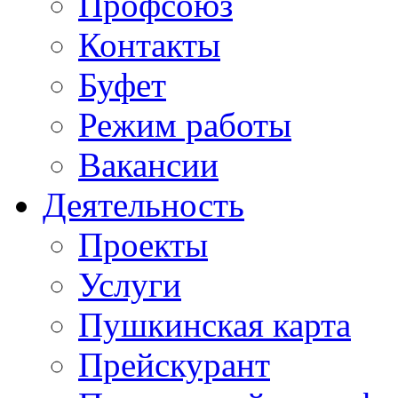
Профсоюз
Контакты
Буфет
Режим работы
Вакансии
Деятельность
Проекты
Услуги
Пушкинская карта
Прейскурант