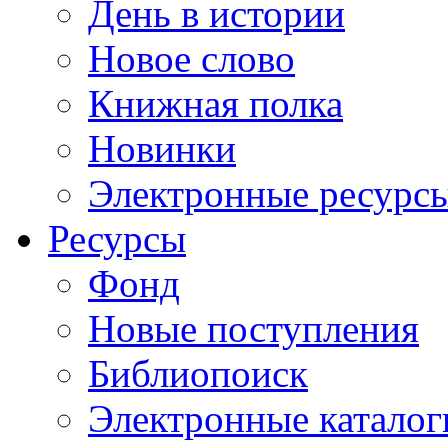
День в истории
Новое слово
Книжная полка
Новинки
Электронные ресурс
Ресурсы
Фонд
Новые поступления
Библиопоиск
Электронные каталог