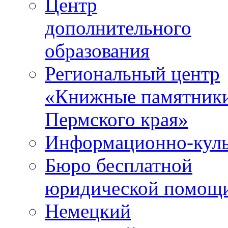
Центр
дополнительного
образования
Региональный центр
«Книжные памятник
Пермского края»
Информационно-куль
Бюро бесплатной
юридической помощ
Немецкий