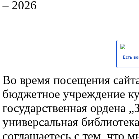
– 2026
Есть во
Во время посещения сайта
бюджетное учреждение к
государственная ордена „
универсальная библиотека
соглашаетесь с тем, что 