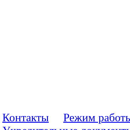
Контакты
Режим работ