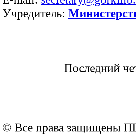
Учредитель:
Министерст
Последний че
© Все права защищены ПГ