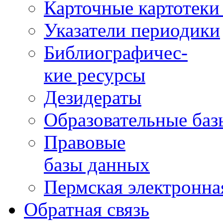
Карточные картотеки 
Указатели периодики
Библиографичес-
кие ресурсы
Дезидераты
Образовательные баз
Правовые
базы данных
Пермская электронна
Обратная связь