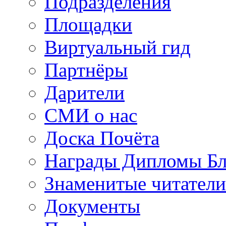
Подразделения
Площадки
Виртуальный гид
Партнёры
Дарители
СМИ о нас
Доска Почёта
Награды Дипломы Бл
Знаменитые читатели
Документы