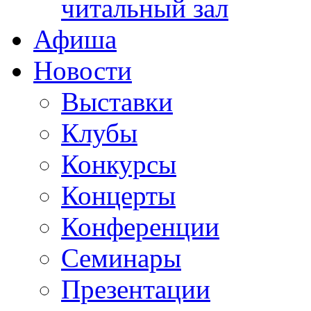
читальный зал
Афиша
Новости
Выставки
Клубы
Конкурсы
Концерты
Конференции
Семинары
Презентации