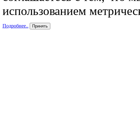
использованием метричес
Подробнее..
Принять