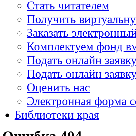
Стать читателем
Получить виртуальну
Заказать электронны
Комплектуем фонд в
Подать онлайн заявк
Подать онлайн заявку
Оценить нас
Электронная форма 
Библиотеки края