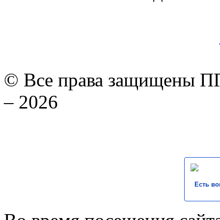
© Все права защищены ПГ
– 2026
Есть во