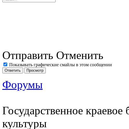
Отправить
Отменить
Показывать графические смайлы в этом сообщении
Форумы
Государственное краевое
культуры