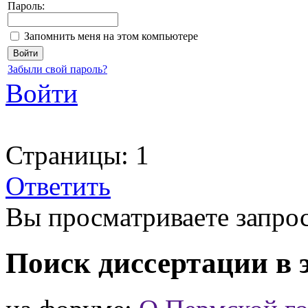
Пароль:
Запомнить меня на этом компьютере
Забыли свой пароль?
Войти
Страницы:
1
Ответить
Вы просматриваете запрос
Поиск диссертации в 