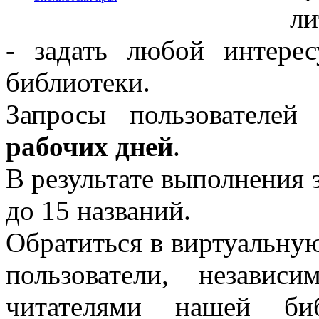
ли
- задать любой интере
библиотеки.
Запросы пользователе
рабочих дней
.
В результате выполнения 
до 15 названий.
Обратиться в виртуальну
пользователи, незави
читателями нашей би