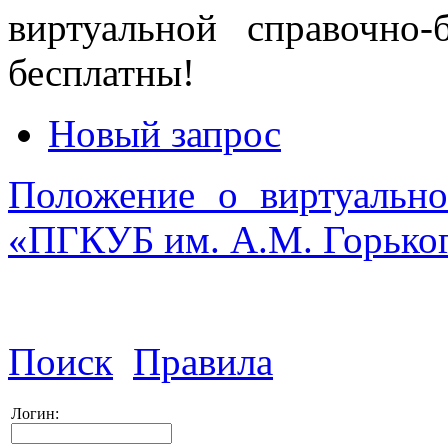
виртуальной справочно
бесплатны!
Новый запрос
Положение о виртуальн
«ПГКУБ им. А.М. Горько
Поиск
Правила
Логин: