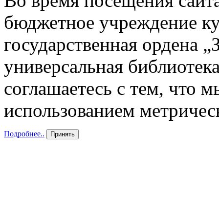
Во время посещения сайта
бюджетное учреждение к
государственная ордена „
универсальная библиотека
соглашаетесь с тем, что 
использованием метричес
Подробнее..
Принять