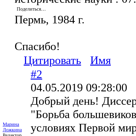
Поделиться…
Пермь, 1984 г.
Спасибо!
Цитировать
Имя
#2
04.05.2019 09:28:00
Добрый день! Диссер
"Борьба большевиков
условиях Первой мир
Марина
Ложкина
Редактор