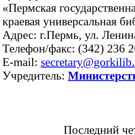
«Пермская государственна
краевая универсальная би
Адрес: г.Пермь, ул. Ленина
Телефон/факс:
(342) 236 2
E-mail:
secretary@gorkilib.
Учредитель:
Министерст
Последний че