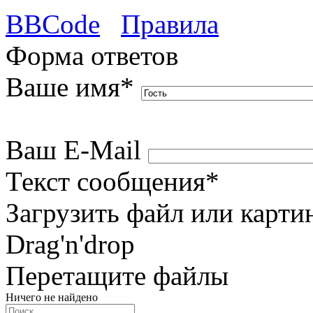
BBCode
Правила
Форма ответов
Ваше имя
*
Ваш E-Mail
Текст сообщения
*
Загрузить файл или карти
Drag'n'drop
Перетащите файлы
Ничего не найдено