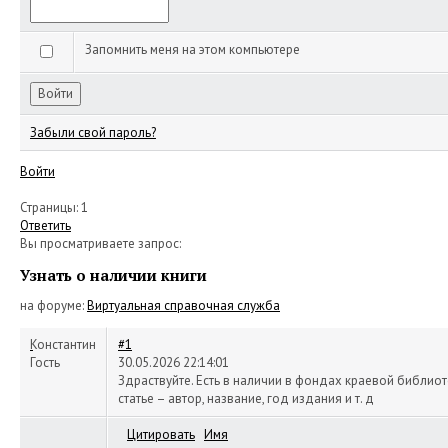
Запомнить меня на этом компьютере
Забыли свой пароль?
Войти
Страницы:
1
Ответить
Вы просматриваете запрос:
Узнать о наличии книги
на форуме:
Виртуальная справочная служба
Константин
#1
Гость
30.05.2026 22:14:01
Здраствуйте. Есть в наличии в фондах краевой библиот
статье – автор, название, год издания и т. д
Цитировать
Имя