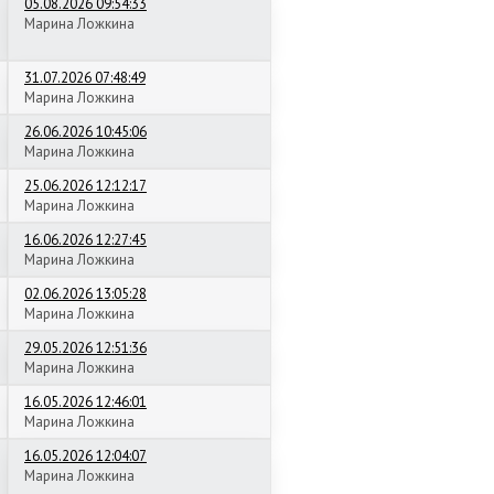
05.08.2026 09:54:33
Марина Ложкина
31.07.2026 07:48:49
Марина Ложкина
26.06.2026 10:45:06
Марина Ложкина
25.06.2026 12:12:17
Марина Ложкина
16.06.2026 12:27:45
Марина Ложкина
02.06.2026 13:05:28
Марина Ложкина
29.05.2026 12:51:36
Марина Ложкина
16.05.2026 12:46:01
Марина Ложкина
16.05.2026 12:04:07
Марина Ложкина