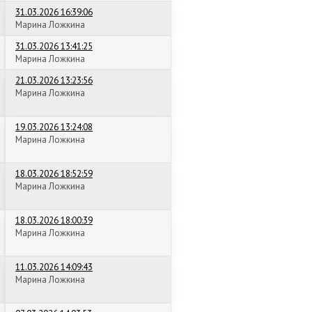
31.03.2026 16:39:06
Марина Ложкина
31.03.2026 13:41:25
Марина Ложкина
21.03.2026 13:23:56
Марина Ложкина
19.03.2026 13:24:08
Марина Ложкина
18.03.2026 18:52:59
Марина Ложкина
18.03.2026 18:00:39
Марина Ложкина
11.03.2026 14:09:43
Марина Ложкина