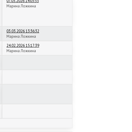
07.03.2026 14:03:53
Марина Ложкина
03.03.2026 13:36:32
Марина Ложкина
24.02.2026 15:17:39
Марина Ложкина