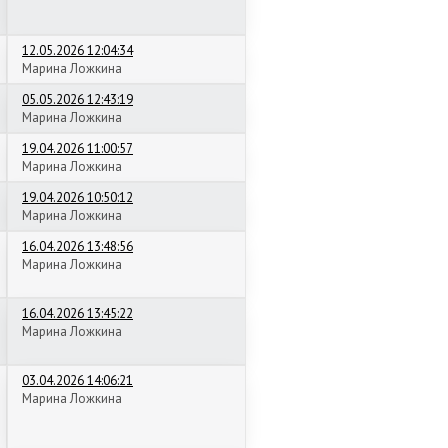
12.05.2026 12:04:34
Марина Ложкина
05.05.2026 12:43:19
Марина Ложкина
19.04.2026 11:00:57
Марина Ложкина
19.04.2026 10:50:12
Марина Ложкина
16.04.2026 13:48:56
Марина Ложкина
16.04.2026 13:45:22
Марина Ложкина
03.04.2026 14:06:21
Марина Ложкина