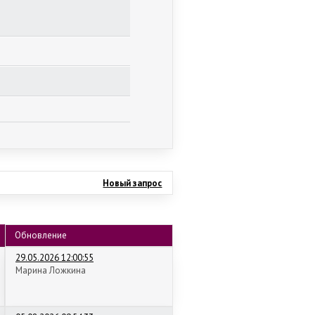
Новый запрос
Обновление
29.05.2026 12:00:55
Марина Ложкина