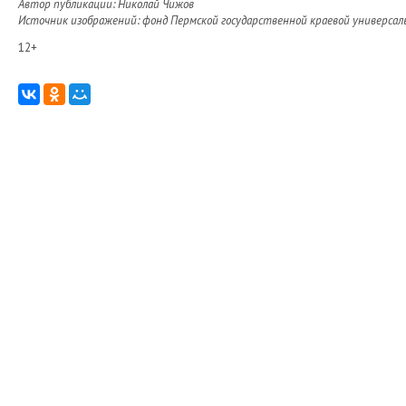
Автор публикации: Николай Чижов
Источник изображений: фонд Пермской государственной краевой универсальн
12+