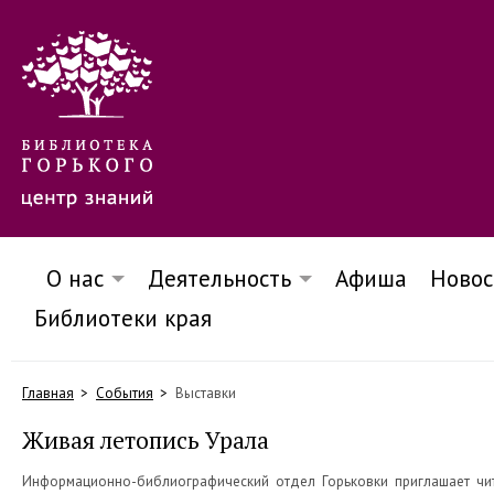
О нас
Деятельность
Афиша
Новос
Библиотеки края
Главная
События
Выставки
Живая летопись Урала
Информационно-библиографический отдел Горьковки приглашает чит