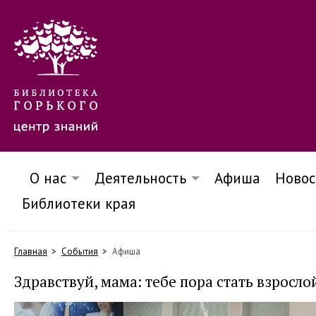
О нас
Деятельность
Афиша
Новос
Библиотеки края
Главная
События
Афиша
Здравствуй, мама: тебе пора стать взросло