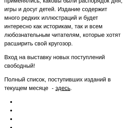
применялись, каковы были распорядок дня,
игры и досуг детей. Издание содержит
много редких иллюстраций и будет
интересно как историкам, так и всем
любознательным читателям, которые хотят
расширить свой кругозор.
Вход на выставку новых поступлений
свободный!
Полный список, поступивших изданий в
текущем месяце -
здесь
.