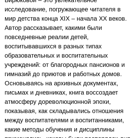
Бирюковой – это увлекательное
исследование, погружающее читателя в
мир детства конца XIX – начала XX веков.
Автор рассказывает, какими были
повседневные реалии детей,
воспитывавшихся в разных типах
образовательных и воспитательных
учреждений: от благородных пансионов и
гимназий до приютов и работных домов.
Основываясь на архивных документах,
письмах и дневниках, книга воссоздает
атмосферу дореволюционной эпохи,
показывая, как складывались отношения
между воспитателями и воспитанниками,
какие методы обучения и дисциплины