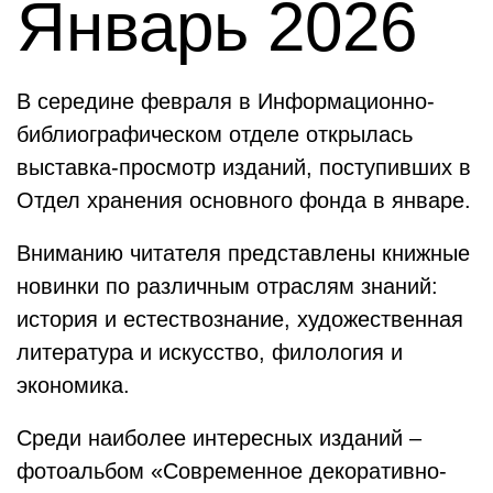
Январь 2026
В середине февраля в Информационно-
библиографическом отделе открылась
выставка-просмотр изданий, поступивших в
Отдел хранения основного фонда в январе.
Вниманию читателя представлены книжные
новинки по различным отраслям знаний:
история и естествознание, художественная
литература и искусство, филология и
экономика.
Среди наиболее интересных изданий –
фотоальбом «Современное декоративно-