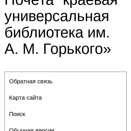
универсальная
библиотека им.
А. М. Горького»
Обратная связь
Карта сайта
Поиск
Обычная версия