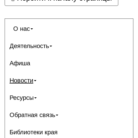
О нас
Деятельность
Афиша
Новости
Ресурсы
Обратная связь
Библиотеки края