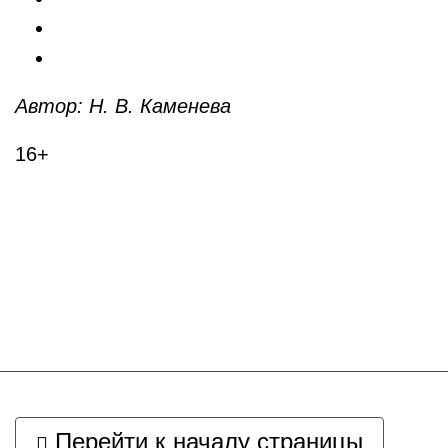
Автор: Н. В. Каменева
16+
Перейти к началу страницы