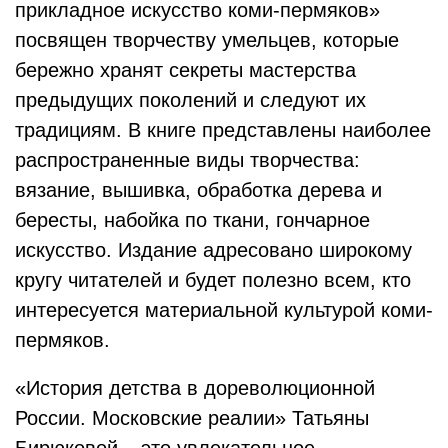
прикладное искусство коми-пермяков»
посвящен творчеству умельцев, которые
бережно хранят секреты мастерства
предыдущих поколений и следуют их
традициям. В книге представлены наиболее
распространенные виды творчества:
вязание, вышивка, обработка дерева и
бересты, набойка по ткани, гончарное
искусство. Издание адресовано широкому
кругу читателей и будет полезно всем, кто
интересуется материальной культурой коми-
пермяков.
«История детства в дореволюционной
России. Московские реалии» Татьяны