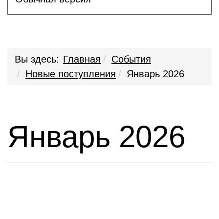
Вы здесь:
Главная
События
Новые поступления
Январь 2026
Январь 2026